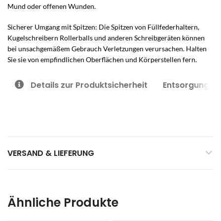
Mund oder offenen Wunden.
Sicherer Umgang mit Spitzen: Die Spitzen von Füllfederhaltern,
Kugelschreibern Rollerballs und anderen Schreibgeräten können
bei unsachgemäßem Gebrauch Verletzungen verursachen. Halten
Sie sie von empfindlichen Oberflächen und Körperstellen fern.
Details zur Produktsicherheit
Entsorgungsh
VERSAND & LIEFERUNG
Ähnliche Produkte