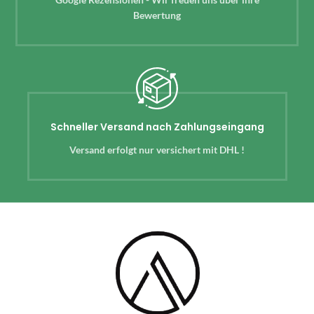
Bewertung
Schneller Versand nach Zahlungseingang
Versand erfolgt nur versichert mit DHL !