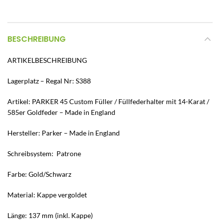
BESCHREIBUNG
ARTIKELBESCHREIBUNG
Lagerplatz – Regal Nr: S388
Artikel: PARKER 45 Custom Füller / Füllfederhalter mit 14-Karat /
585er Goldfeder – Made in England
Hersteller: Parker – Made in England
Schreibsystem: Patrone
Farbe: Gold/Schwarz
Material: Kappe vergoldet
Länge: 137 mm (inkl. Kappe)