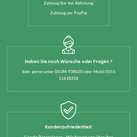
Zahlung Bar bei Abholung
Zahlung per PayPal
Haben Sie noch Wünsche oder Fragen ?
Sehr gerne unter 06184 938620 oder Mobil 0151
11618258
Kundenzufriedenheit
Google Rezensionen - Wir freuen uns über ihre