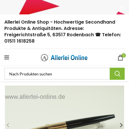
Allerlei Online Shop - Hochwertige Secondhand
Produkte & Antiquitäten. Adresse:
Freigerichtstraße 5, 63517 Rodenbach ☎ Telefon:
01511 1618258
0