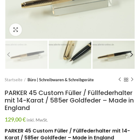
Zum Vergrößern anklicken
Startseite
Büro | Schreibwaren & Schreibgeräte
PARKER 45 Custom Füller / Füllfederhalter
mit 14-Karat / 585er Goldfeder – Made in
England
129,00
€
inkl. MwSt.
PARKER 45 Custom Füller / Füllfederhalter mit 14-
Karat / 585er Goldfeder – Made in England