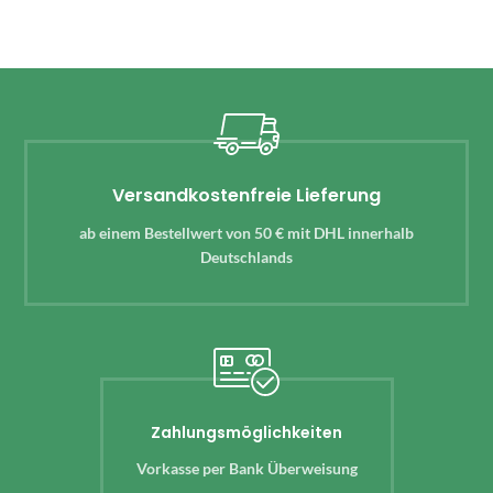
Versandkostenfreie Lieferung
ab einem Bestellwert von 50 € mit DHL innerhalb
Deutschlands
Zahlungsmöglichkeiten
Vorkasse per Bank Überweisung