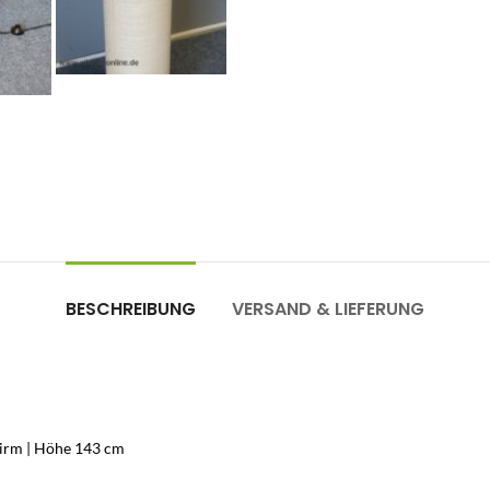
BESCHREIBUNG
VERSAND & LIEFERUNG
chirm | Höhe 143 cm