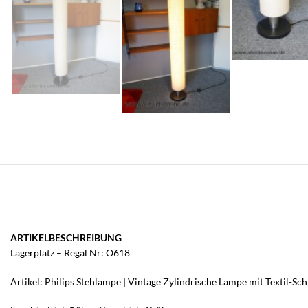
ARTIKELBESCHREIBUNG
Lagerplatz – Regal Nr: O618
Artikel: Philips Stehlampe | Vintage Zylindrische Lampe mit Textil-S