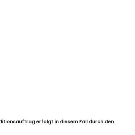
ionsauftrag erfolgt in diesem Fall durch den