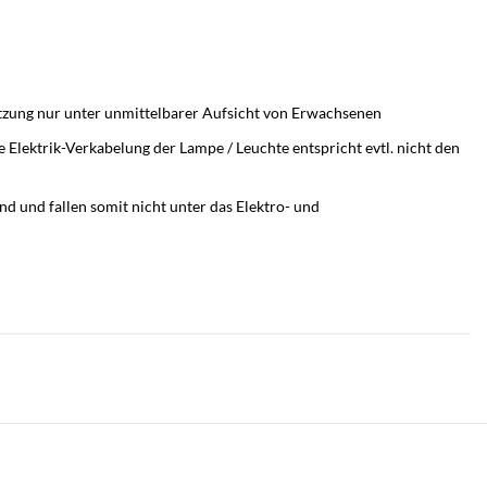
utzung nur unter unmittelbarer Aufsicht von Erwachsenen
 Elektrik-Verkabelung der Lampe / Leuchte entspricht evtl. nicht den
d und fallen somit nicht unter das Elektro- und