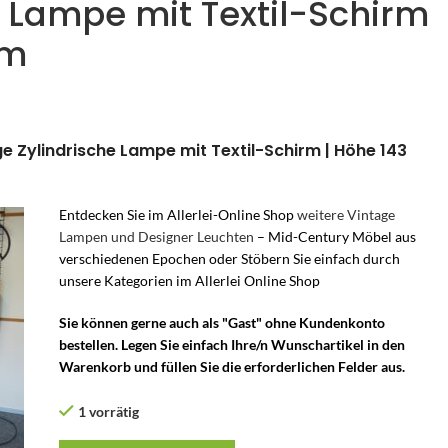
e Lampe mit Textil-Schirm
cm
ge Zylindrische Lampe mit Textil-Schirm | Höhe 143
Entdecken Sie im Allerlei-Online Shop
weitere Vintage
Lampen und Designer Leuchten
– Mid-Century Möbel aus
verschiedenen Epochen oder Stöbern Sie einfach durch
unsere Kategorien im Allerlei Online Shop
Sie können gerne auch als "Gast" ohne Kundenkonto
bestellen. Legen Sie einfach Ihre/n Wunschartikel in den
Warenkorb und füllen Sie die erforderlichen Felder aus.
1 vorrätig