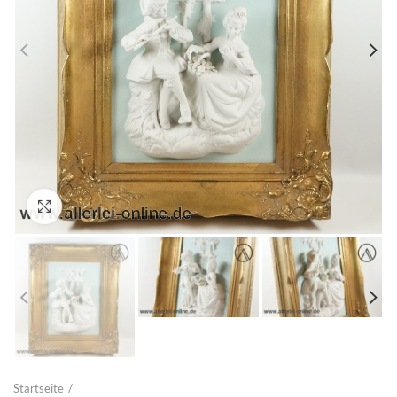
Zum Vergrößern anklicken
Startseite