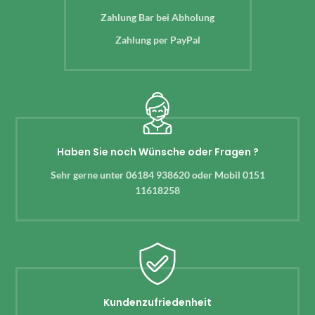
Zahlung Bar bei Abholung
Zahlung per PayPal
Haben Sie noch Wünsche oder Fragen ?
Sehr gerne unter 06184 938620 oder Mobil 0151
11618258
Kundenzufriedenheit