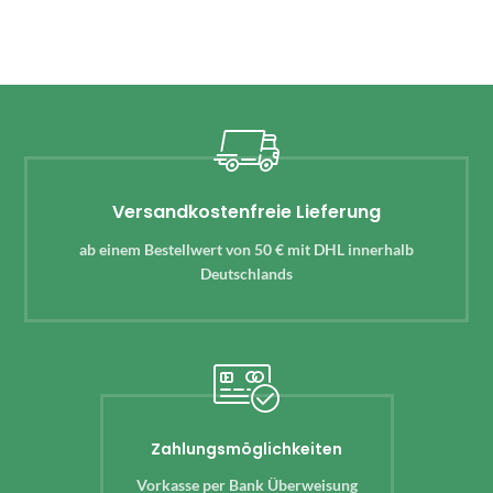
Versandkostenfreie Lieferung
ab einem Bestellwert von 50 € mit DHL innerhalb
Deutschlands
Zahlungsmöglichkeiten
Vorkasse per Bank Überweisung