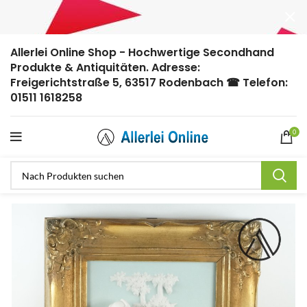
Allerlei Online Shop - Hochwertige Secondhand
Produkte & Antiquitäten. Adresse:
Freigerichtstraße 5, 63517 Rodenbach ☎ Telefon:
01511 1618258
0