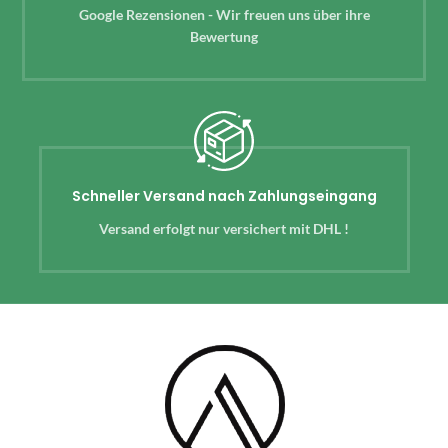
Google Rezensionen - Wir freuen uns über ihre
Bewertung
Schneller Versand nach Zahlungseingang
Versand erfolgt nur versichert mit DHL !