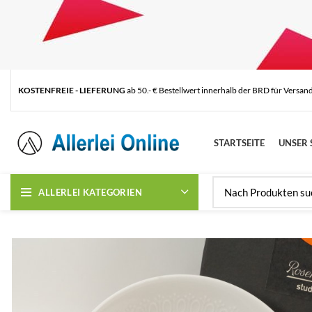
KOSTENFREIE - LIEFERUNG
ab 50.- € Bestellwert innerhalb der BRD für Versan
STARTSEITE
UNSER 
ALLERLEI KATEGORIEN