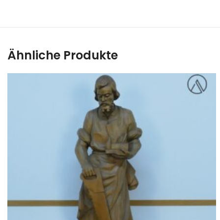
Ähnliche Produkte