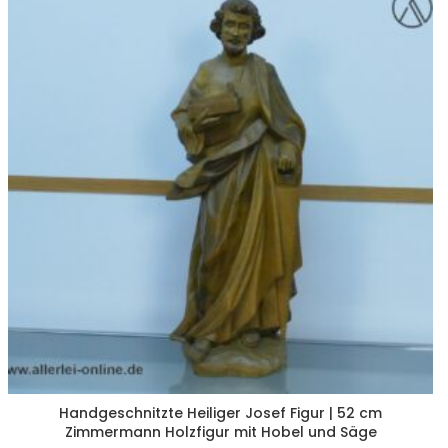
Handgeschnitzte Heiliger Josef Figur | 52 cm
Zimmermann Holzfigur mit Hobel und Säge