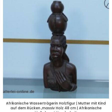
Afrikanische Wasserträgerin Holzfigur | Mutter mit Kind
auf dem Rücken ,massiv Holz 48 cm | Afrikanische