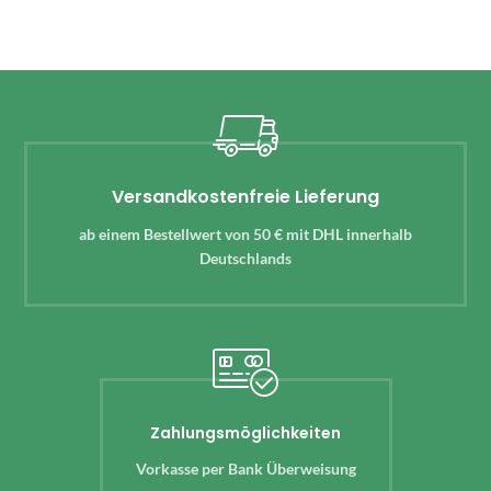
Versandkostenfreie Lieferung
ab einem Bestellwert von 50 € mit DHL innerhalb
Deutschlands
Zahlungsmöglichkeiten
Vorkasse per Bank Überweisung