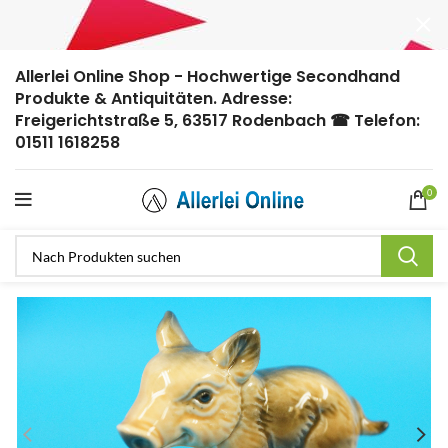
Allerlei Online Shop - Hochwertige Secondhand
Produkte & Antiquitäten. Adresse:
Freigerichtstraße 5, 63517 Rodenbach ☎ Telefon:
01511 1618258
0