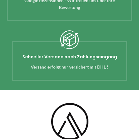
Google Rezensionen - Wir freuen uns über ihre
Bewertung
Schneller Versand nach Zahlungseingang
Versand erfolgt nur versichert mit DHL !