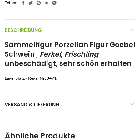
Teilen
BESCHREIBUNG
Sammelfigur Porzellan Figur Goebel
Schwein
,
Ferkel
,
Frischling
unbeschädigt, sehr schön erhalten
Lagerplatz / Regal Nr: J471
VERSAND & LIEFERUNG
Ähnliche Produkte