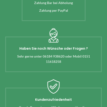
Zahlung Bar bei Abholung
Zahlung per PayPal
Haben Sie noch Wünsche oder Fragen ?
Sehr gerne unter 06184 938620 oder Mobil 0151
11618258
Kundenzufriedenheit