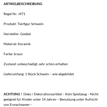
ARTIKELBESCHREIBUNG
Regal Nr: J471
Produkt: Tierfigur Schwein
Hersteller: Goebel
Material: Keramik
Farbe: braun
Zustand: unbeschädigt, sehr schön erhalten
Lieferumfang: 1 Stück Schwein – wie abgebildet
ACHTUNG !
Deko / Dekorationsartikel – Kein Spielzeug – Nicht
geeignet für Kinder unter 14 Jahren – Benutzung unter Aufsicht
von Erwachsenen –