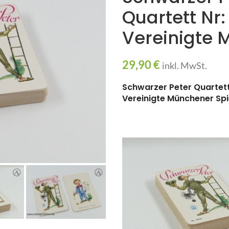
Quartett Nr
Vereinigte 
29,90
€
inkl. MwSt.
Schwarzer Peter Quartett
Vereinigte Münchener Spi