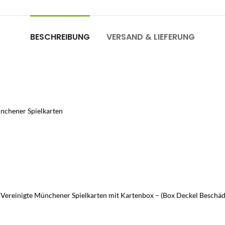
BESCHREIBUNG
VERSAND & LIEFERUNG
ünchener Spielkarten
 Vereinigte Münchener Spielkarten mit Kartenbox – (Box Deckel Beschädi