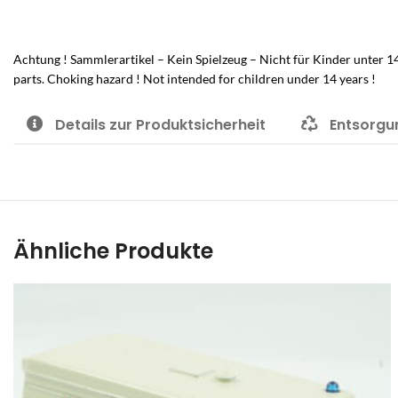
Achtung ! Sammlerartikel – Kein Spielzeug – Nicht für Kinder unter 
parts. Choking hazard ! Not intended for children under 14 years !
Details zur Produktsicherheit
Entsorgu
Ähnliche Produkte