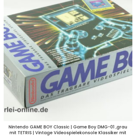
Nintendo GAME BOY Classic | Game Boy DMG-01 ,grau
mit TETRIS | Vintage Videospielekonsole Klassiker mit