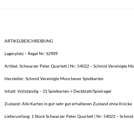
ARTIKELBESCHREIBUNG
Lagerplatz – Regal Nr: S2909
Artikel: Schwarzer Peter Quartett | Nr: 54022 – Schmid Vereinigte M
Hersteller: Schmid Vereinigte Münchener Spielkarten
Inhalt: Vollständig – 31 Spielkarten + Deckblatt/Spielregel
Zustand: Alle Karten in gut-sehr gut erhaltenen Zustand ohne Knicke
Lieferumfang: 1 Stück Schwarzer Peter Quartett | Nr: 54022 – Schmid