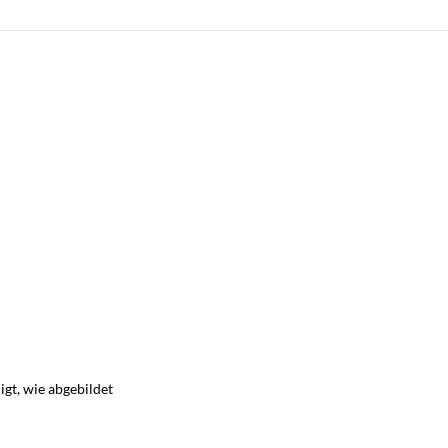
gt, wie abgebildet