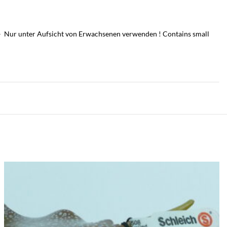
! – Nur unter Aufsicht von Erwachsenen verwenden ! Contains small