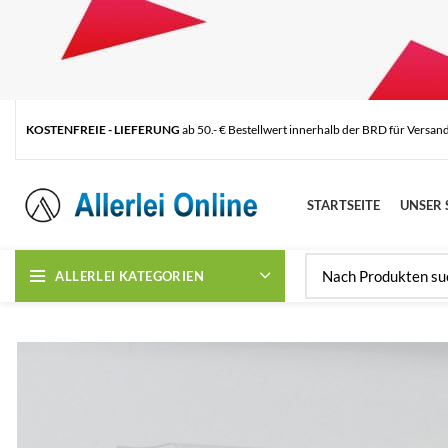
KOSTENFREIE - LIEFERUNG
ab 50.- € Bestellwert innerhalb der BRD für Versan
STARTSEITE
UNSER 
ALLERLEI KATEGORIEN