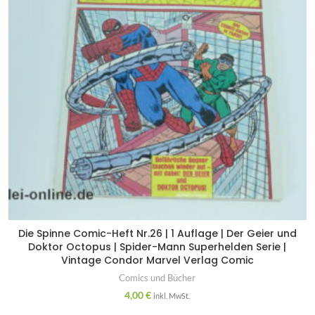
Die Spinne Comic-Heft Nr.26 | 1 Auflage | Der Geier und
Doktor Octopus | Spider-Mann Superhelden Serie |
Vintage Condor Marvel Verlag Comic
Comics und Bücher
4,00
€
inkl. MwSt.