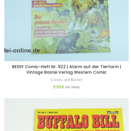
BESSY Comic-Heft Nr. 922 | Alarm auf der Tierfarm |
Vintage Bastei Verlag Western Comic
Comics und Bücher
9,50
€
inkl. MwSt.