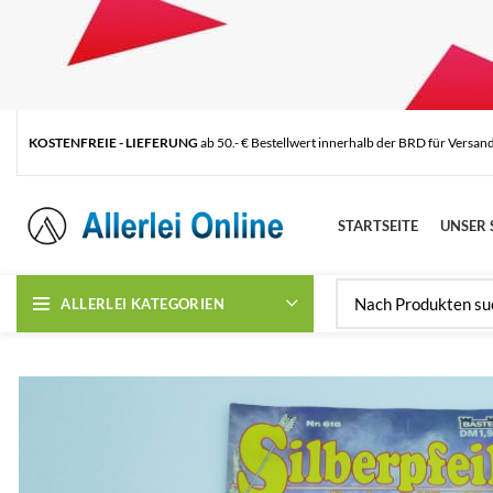
KOSTENFREIE - LIEFERUNG
ab 50.- € Bestellwert innerhalb der BRD für Versan
STARTSEITE
UNSER 
ALLERLEI KATEGORIEN