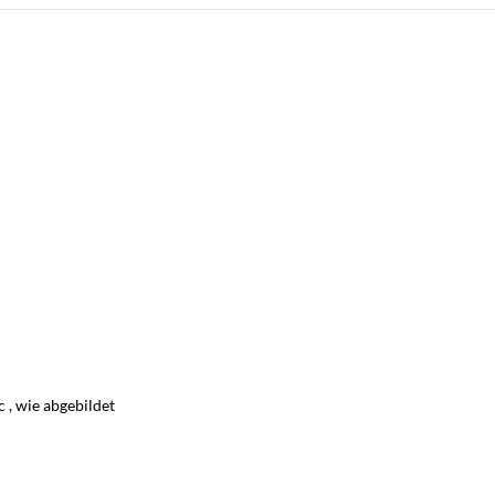
 , wie abgebildet