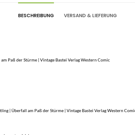
BESCHREIBUNG
VERSAND & LIEFERUNG
all am Paß der Stürme | Vintage Bastei Verlag Western Comic
ling | Überfall am Paß der Stürme | Vintage Bastei Verlag Western Comic