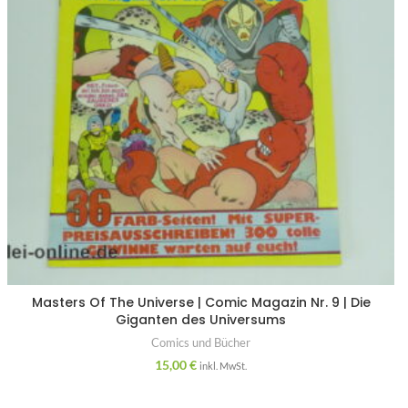
Masters Of The Universe | Comic Magazin Nr. 9 | Die
Giganten des Universums
Comics und Bücher
15,00
€
inkl. MwSt.