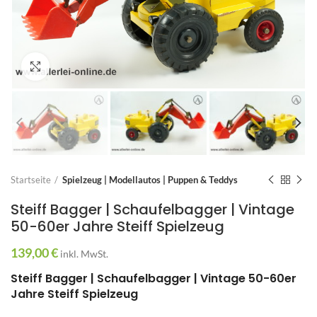
Zum Vergrößern anklicken
Startseite
Spielzeug | Modellautos | Puppen & Teddys
Steiff Bagger | Schaufelbagger | Vintage
50-60er Jahre Steiff Spielzeug
139,00
€
inkl. MwSt.
Steiff Bagger | Schaufelbagger | Vintage 50-60er
Jahre Steiff Spielzeug