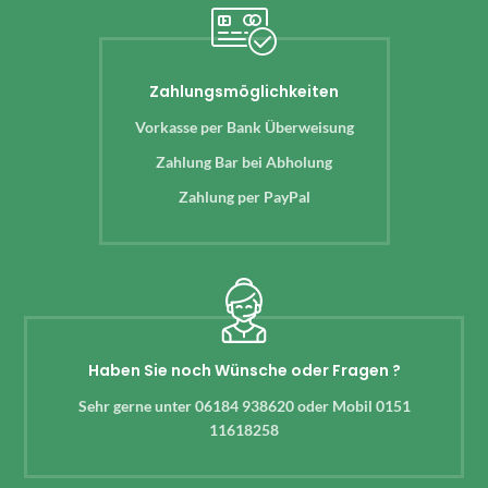
Zahlungsmöglichkeiten
Vorkasse per Bank Überweisung
Zahlung Bar bei Abholung
Zahlung per PayPal
Haben Sie noch Wünsche oder Fragen ?
Sehr gerne unter 06184 938620 oder Mobil 0151
11618258