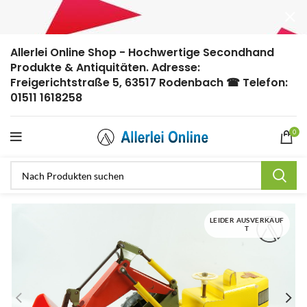
Allerlei Online Shop - Hochwertige Secondhand
Produkte & Antiquitäten. Adresse:
Freigerichtstraße 5, 63517 Rodenbach ☎ Telefon:
01511 1618258
0
LEIDER AUSVERKAUF
T