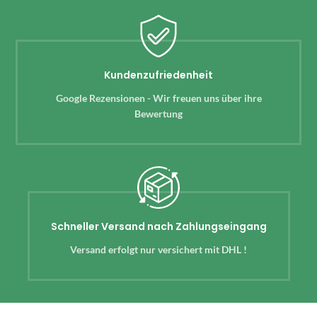
Kundenzufriedenheit
Google Rezensionen - Wir freuen uns über ihre
Bewertung
Schneller Versand nach Zahlungseingang
Versand erfolgt nur versichert mit DHL !