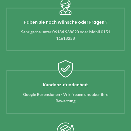
Haben Sie noch Wünsche oder Fragen ?
Sehr gerne unter 06184 938620 oder Mobil 0151
11618258
Kundenzufriedenheit
Google Rezensionen - Wir freuen uns über ihre
Bewertung