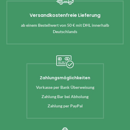
Versandkostenfreie Lieferung
ab einem Bestellwert von 50 € mit DHL innerhalb
Deutschlands
Zahlungsmöglichkeiten
Vorkasse per Bank Überweisung
Zahlung Bar bei Abholung
Zahlung per PayPal