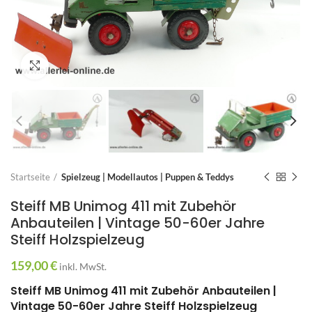
Zum Vergrößern anklicken
Startseite
Spielzeug | Modellautos | Puppen & Teddys
Steiff MB Unimog 411 mit Zubehör
Anbauteilen | Vintage 50-60er Jahre
Steiff Holzspielzeug
159,00
€
inkl. MwSt.
Steiff MB Unimog 411 mit Zubehör Anbauteilen |
Vintage 50-60er Jahre Steiff Holzspielzeug