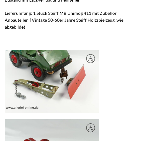
Lieferumfang: 1 Stück Steiff MB Unimog 411 mit Zubehör
Anbauteilen | Vintage 50-60er Jahre Steiff Holzspielzeug ,wie
abgebildet