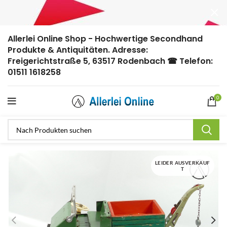
Allerlei Online Shop - Hochwertige Secondhand
Produkte & Antiquitäten. Adresse:
Freigerichtstraße 5, 63517 Rodenbach ☎ Telefon:
01511 1618258
0
LEIDER AUSVERKAUF
T