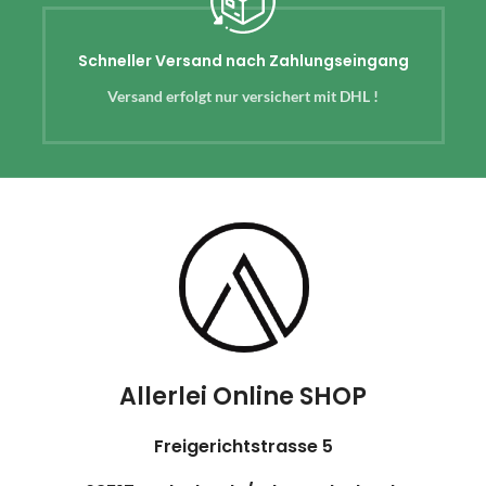
Schneller Versand nach Zahlungseingang
Versand erfolgt nur versichert mit DHL !
Allerlei Online SHOP
Freigerichtstrasse 5