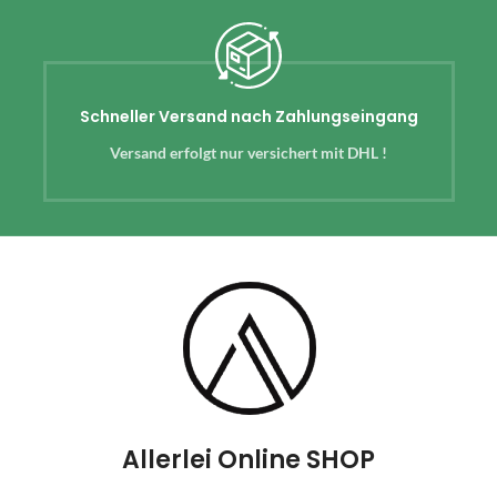
Schneller Versand nach Zahlungseingang
Versand erfolgt nur versichert mit DHL !
Allerlei Online SHOP