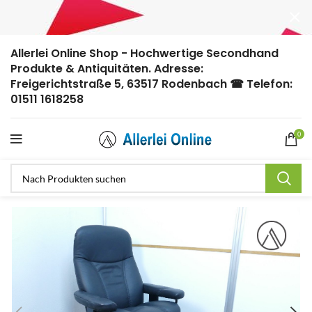
Allerlei Online Shop - Hochwertige Secondhand
Produkte & Antiquitäten. Adresse:
Freigerichtstraße 5, 63517 Rodenbach ☎ Telefon:
01511 1618258
0