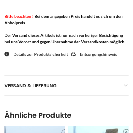
Bitte beachten !
Bei dem angegeben Preis handelt es sich um den
Abholpreis.
Der Versand dieses Artikels ist nur nach vorheriger Besichtigung
bei uns Vorort und gegen Übernahme der Versandkosten möglich.
Details zur Produktsicherheit
Entsorgungshinweis
VERSAND & LIEFERUNG
Ähnliche Produkte