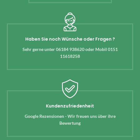
Haben Sie noch Wünsche oder Fragen ?
Sehr gerne unter 06184 938620 oder Mobil 0151
11618258
Kundenzufriedenheit
Google Rezensionen - Wir freuen uns über ihre
Bewertung