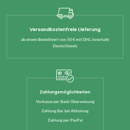
Versandkostenfreie Lieferung
ab einem Bestellwert von 50 € mit DHL innerhalb
Deutschlands
Zahlungsmöglichkeiten
Vorkasse per Bank Überweisung
Zahlung Bar bei Abholung
Zahlung per PayPal