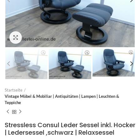
Zum Vergrößern anklicken
Startseite
Vintage Möbel & Mobiliar | Antiquitäten | Lampen | Leuchten &
Teppiche
Stressless Consul Leder Sessel inkl. Hocker
| Ledersessel ,schwarz | Relaxsessel