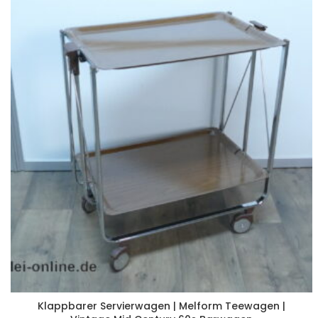
Klappbarer Servierwagen | Melform Teewagen |