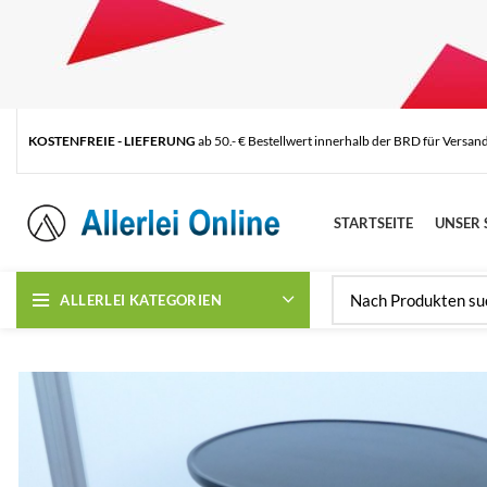
KOSTENFREIE - LIEFERUNG
ab 50.- € Bestellwert innerhalb der BRD für Versan
STARTSEITE
UNSER 
ALLERLEI KATEGORIEN