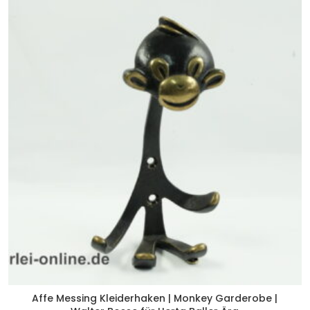
Affe Messing Kleiderhaken | Monkey Garderobe |