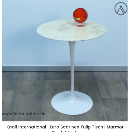
Knoll International | Eero Saarinen Tulip Tisch | Marmor