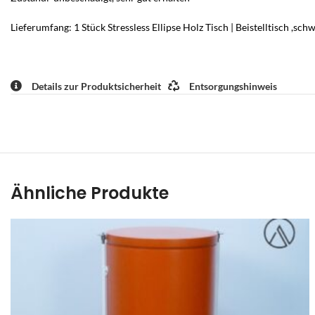
Lieferumfang: 1 Stück Stressless Ellipse Holz Tisch | Beistelltisch ,sch
Details zur Produktsicherheit
Entsorgungshinweis
Ähnliche Produkte