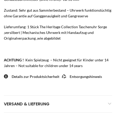
Zustand: Sehr gut aus Sammlerbestand – Uhrwerk funktionstüchtig
ohne Garantie auf Ganggenauigkeit und Gangreserve
Lieferumfang: 1 Stück The Heritage Collection Taschenuhr Sorge
,versilbert | Mechanisches Uhrwerk mit Handaufzug und
Originalverpackung ,wie abgebildet
ACHTUNG !
Kein Spielzeug – Nicht geeignet für Kinder unter 14
Jahren – Not suitable for children under 14 years
Details zur Produktsicherheit
Entsorgungshinweis
VERSAND & LIEFERUNG