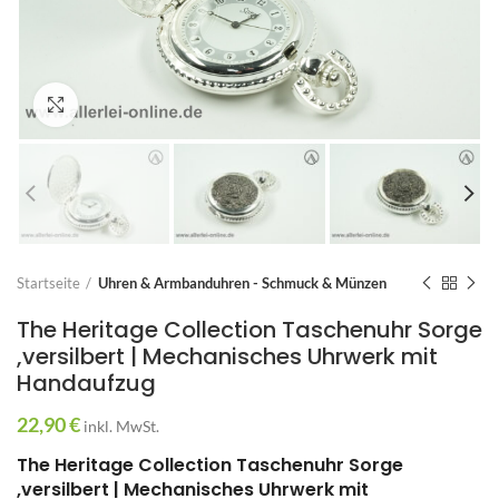
Zum Vergrößern anklicken
Startseite
Uhren & Armbanduhren - Schmuck & Münzen
The Heritage Collection Taschenuhr Sorge
,versilbert | Mechanisches Uhrwerk mit
Handaufzug
22,90
€
inkl. MwSt.
The Heritage Collection Taschenuhr Sorge
,versilbert | Mechanisches Uhrwerk mit