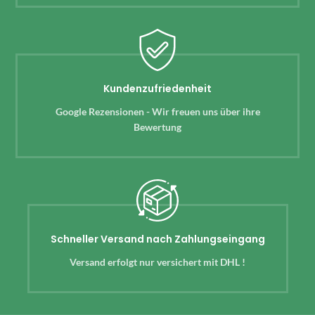
Kundenzufriedenheit
Google Rezensionen - Wir freuen uns über ihre
Bewertung
Schneller Versand nach Zahlungseingang
Versand erfolgt nur versichert mit DHL !