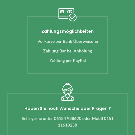
Zahlungsmöglichkeiten
Vorkasse per Bank Überweisung
Zahlung Bar bei Abholung
Zahlung per PayPal
Haben Sie noch Wünsche oder Fragen ?
Sehr gerne unter 06184 938620 oder Mobil 0151
11618258