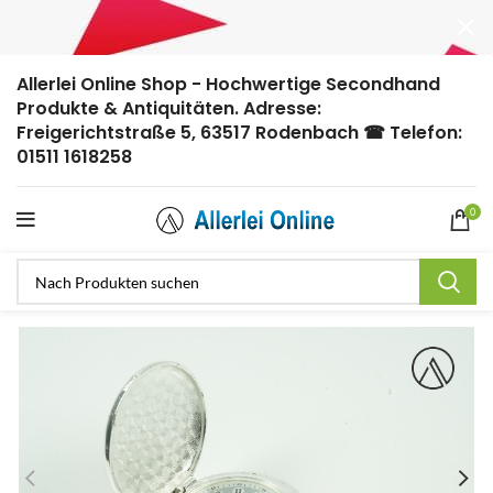
Allerlei Online Shop - Hochwertige Secondhand
Produkte & Antiquitäten. Adresse:
Freigerichtstraße 5, 63517 Rodenbach ☎ Telefon:
01511 1618258
0