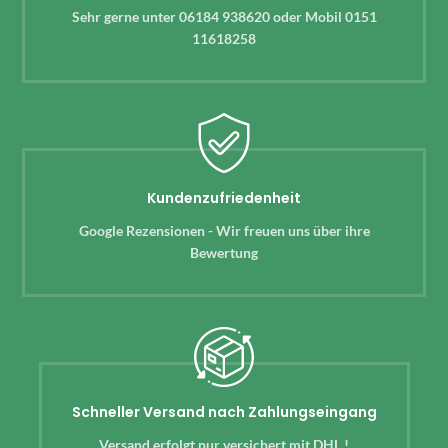
Sehr gerne unter 06184 938620 oder Mobil 0151
11618258
Kundenzufriedenheit
Google Rezensionen - Wir freuen uns über ihre
Bewertung
Schneller Versand nach Zahlungseingang
Versand erfolgt nur versichert mit DHL !