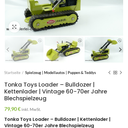
Zum Vergrößern anklicken
Startseite
Spielzeug | Modellautos | Puppen & Teddys
Tonka Toys Loader – Bulldozer |
Kettenlader | Vintage 60-70er Jahre
Blechspielzeug
79,90
€
inkl. MwSt.
Tonka Toys Loader – Bulldozer | Kettenlader |
Vintage 60-70er Jahre Blechspielzeug