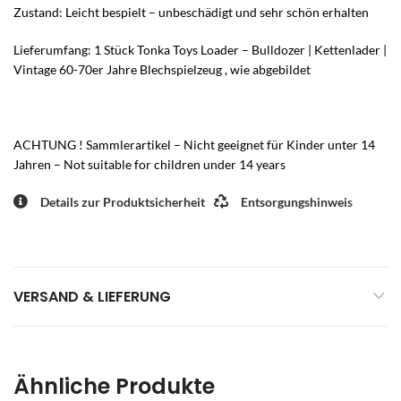
Zustand: Leicht bespielt – unbeschädigt und sehr schön erhalten
Lieferumfang: 1 Stück Tonka Toys Loader – Bulldozer | Kettenlader |
Vintage 60-70er Jahre Blechspielzeug , wie abgebildet
ACHTUNG ! Sammlerartikel – Nicht geeignet für Kinder unter 14
Jahren – Not suitable for children under 14 years
Details zur Produktsicherheit
Entsorgungshinweis
VERSAND & LIEFERUNG
Ähnliche Produkte