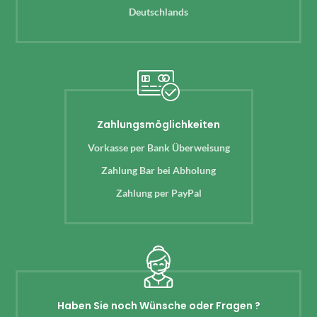
Deutschlands
Zahlungsmöglichkeiten
Vorkasse per Bank Überweisung
Zahlung Bar bei Abholung
Zahlung per PayPal
Haben Sie noch Wünsche oder Fragen ?