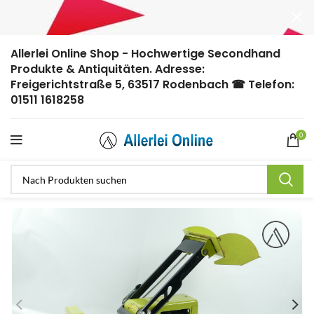
Allerlei Online Shop - Hochwertige Secondhand
Produkte & Antiquitäten. Adresse:
Freigerichtstraße 5, 63517 Rodenbach ☎ Telefon:
01511 1618258
0