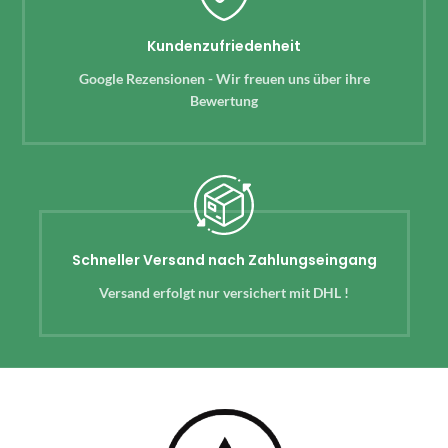
Kundenzufriedenheit
Google Rezensionen - Wir freuen uns über ihre
Bewertung
Schneller Versand nach Zahlungseingang
Versand erfolgt nur versichert mit DHL !