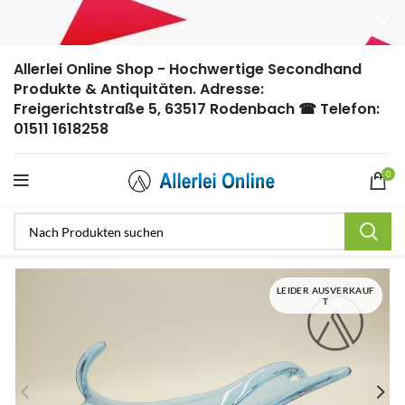
Allerlei Online Shop - Hochwertige Secondhand
Produkte & Antiquitäten. Adresse:
Freigerichtstraße 5, 63517 Rodenbach ☎ Telefon:
01511 1618258
0
LEIDER AUSVERKAUF
T