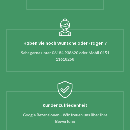
Haben Sie noch Wünsche oder Fragen ?
Sehr gerne unter 06184 938620 oder Mobil 0151
11618258
Kundenzufriedenheit
Google Rezensionen - Wir freuen uns über ihre
Bewertung