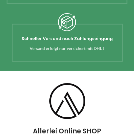
Schneller Versand nach Zahlungseingang
Versand erfolgt nur versichert mit DHL !
Allerlei Online SHOP