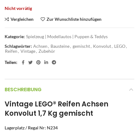
Nicht vorrätig
Vergleichen
Zur Wunschliste hinzufügen
Kategorie:
Spielzeug | Modellautos | Puppen & Teddys
Schlagwörter:
Achsen
,
Bausteine
,
gemischt
,
Konvolut
,
LEGO
,
Reifen
,
Vintage
,
Zubehör
Teilen
BESCHREIBUNG
Vintage LEGO® Reifen Achsen
Konvolut 1,7 Kg gemischt
Lagerplatz / Regal Nr: N234