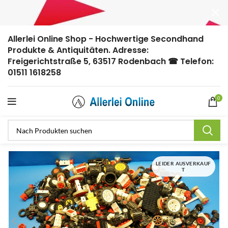
Allerlei Online Shop - Hochwertige Secondhand
Produkte & Antiquitäten. Adresse:
Freigerichtstraße 5, 63517 Rodenbach ☎ Telefon:
01511 1618258
0
LEIDER AUSVERKAUF
T