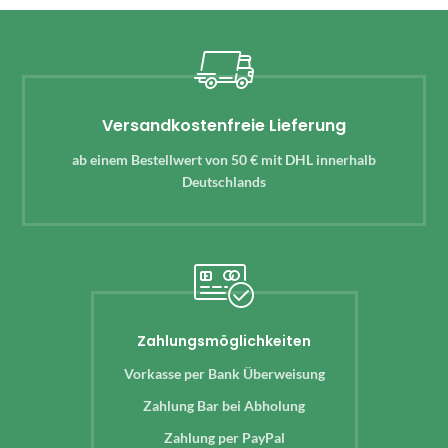
Versandkostenfreie Lieferung
ab einem Bestellwert von 50 € mit DHL innerhalb
Deutschlands
Zahlungsmöglichkeiten
Vorkasse per Bank Überweisung
Zahlung Bar bei Abholung
Zahlung per PayPal