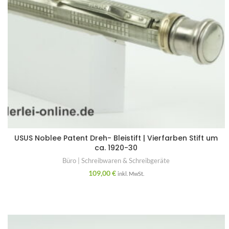
USUS Noblee Patent Dreh- Bleistift | Vierfarben Stift um
ca. 1920-30
Büro | Schreibwaren & Schreibgeräte
109,00
€
inkl. MwSt.