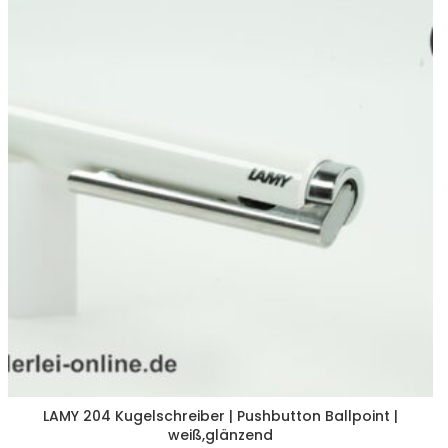
LAMY 204 Kugelschreiber | Pushbutton Ballpoint |
weiß,glänzend