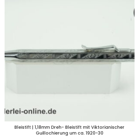
Bleistift | 1,18mm Dreh- Bleistift mit Viktorianischer
Guillochierung um ca. 1920-30