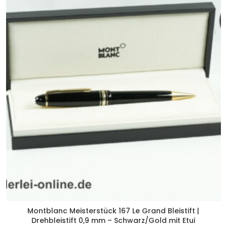
Montblanc Meisterstück 167 Le Grand Bleistift |
Drehbleistift 0,9 mm – Schwarz/Gold mit Etui