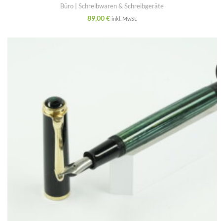
Büro | Schreibwaren & Schreibgeräte
89,00
€
inkl. MwSt.