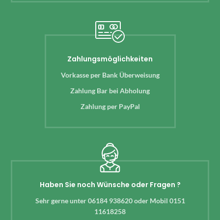
Zahlungsmöglichkeiten
Vorkasse per Bank Überweisung
Zahlung Bar bei Abholung
Zahlung per PayPal
Haben Sie noch Wünsche oder Fragen ?
Sehr gerne unter 06184 938620 oder Mobil 0151
11618258