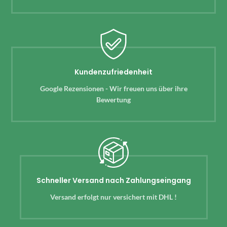
Kundenzufriedenheit
Google Rezensionen - Wir freuen uns über ihre
Bewertung
Schneller Versand nach Zahlungseingang
Versand erfolgt nur versichert mit DHL !