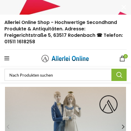
Allerlei Online Shop - Hochwertige Secondhand
Produkte & Antiquitäten. Adresse:
Freigerichtstraße 5, 63517 Rodenbach ☎ Telefon:
01511 1618258
0