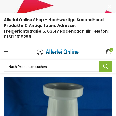
Allerlei Online Shop - Hochwertige Secondhand
Produkte & Antiquitäten. Adresse:
Freigerichtstraße 5, 63517 Rodenbach ☎ Telefon:
01511 1618258
0