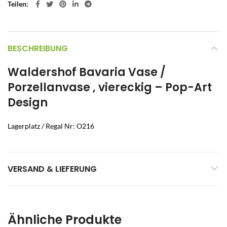
Teilen
BESCHREIBUNG
Waldershof Bavaria Vase /
Porzellanvase , viereckig – Pop-Art
Design
Lagerplatz / Regal Nr: O216
VERSAND & LIEFERUNG
Ähnliche Produkte