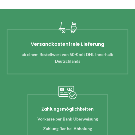
Versandkostenfreie Lieferung
ab einem Bestellwert von 50 € mit DHL innerhalb
Deutschlands
Zahlungsmöglichkeiten
Vorkasse per Bank Überweisung
Zahlung Bar bei Abholung