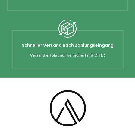
Schneller Versand nach Zahlungseingang
Versand erfolgt nur versichert mit DHL !