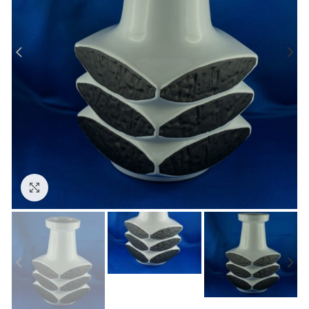
Zum Vergrößern anklicken