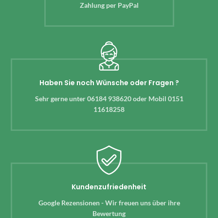
Zahlung per PayPal
Haben Sie noch Wünsche oder Fragen ?
Sehr gerne unter 06184 938620 oder Mobil 0151
11618258
Kundenzufriedenheit
Google Rezensionen - Wir freuen uns über ihre
Bewertung