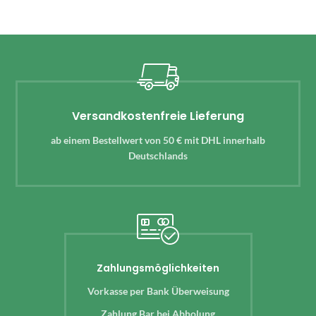
Versandkostenfreie Lieferung
ab einem Bestellwert von 50 € mit DHL innerhalb
Deutschlands
Zahlungsmöglichkeiten
Vorkasse per Bank Überweisung
Zahlung Bar bei Abholung