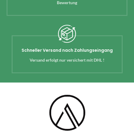
Bewertung
Schneller Versand nach Zahlungseingang
Versand erfolgt nur versichert mit DHL !