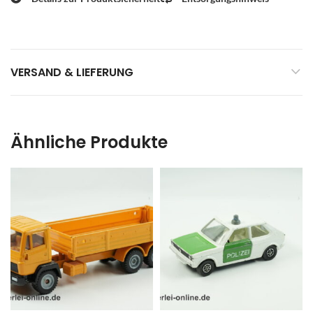
VERSAND & LIEFERUNG
Ähnliche Produkte