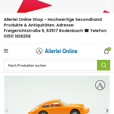
Allerlei Online Shop - Hochwertige Secondhand
Produkte & Antiquitäten. Adresse:
Freigerichtstraße 5, 63517 Rodenbach ☎ Telefon:
01511 1618258
0