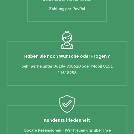
Zahlung per PayPal
Haben Sie noch Wünsche oder Fragen ?
Sehr gerne unter 06184 938620 oder Mobil 0151
11618258
Kundenzufriedenheit
Google Rezensionen - Wir freuen uns über ihre