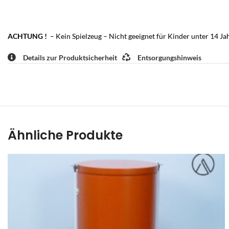
ACHTUNG !
– Kein Spielzeug – Nicht geeignet für Kinder unter 14 Ja
Details zur Produktsicherheit
Entsorgungshinweis
Ähnliche Produkte