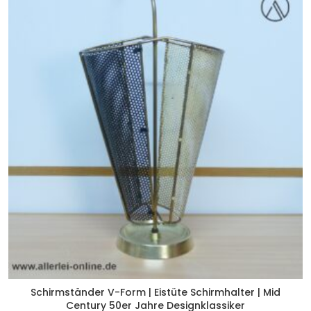
Schirmständer V-Form | Eistüte Schirmhalter | Mid
Century 50er Jahre Designklassiker