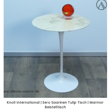
Knoll International | Eero Saarinen Tulip Tisch | Marmor
Beistelltisch