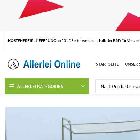
KOSTENFREIE - LIEFERUNG
ab 50.- € Bestellwert innerhalb der BRD für Versan
STARTSEITE
UNSER 
ALLERLEI KATEGORIEN