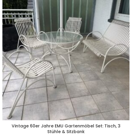
Vintage 60er Jahre EMU Gartenmöbel Set: Tisch, 3
Stühle & Sitzbank