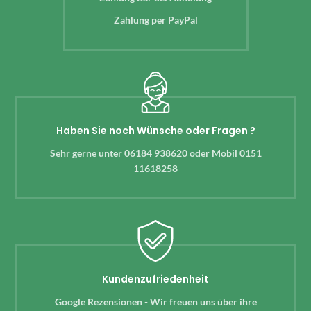
Zahlung per PayPal
Haben Sie noch Wünsche oder Fragen ?
Sehr gerne unter 06184 938620 oder Mobil 0151
11618258
Kundenzufriedenheit
Google Rezensionen - Wir freuen uns über ihre