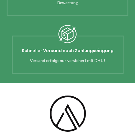
Bewertung
Schneller Versand nach Zahlungseingang
Versand erfolgt nur versichert mit DHL !