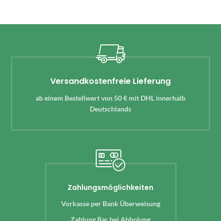
Versandkostenfreie Lieferung
ab einem Bestellwert von 50 € mit DHL innerhalb
Deutschlands
Zahlungsmöglichkeiten
Vorkasse per Bank Überweisung
Zahlung Bar bei Abholung