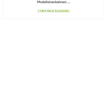
Modelleisenbahnen: ...
CONTINUE READING