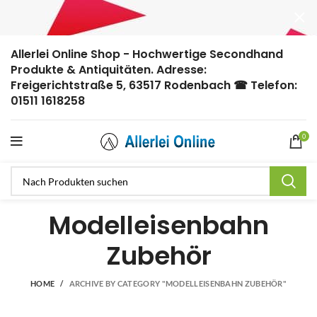
Allerlei Online Shop - Hochwertige Secondhand
Produkte & Antiquitäten. Adresse:
Freigerichtstraße 5, 63517 Rodenbach ☎ Telefon:
01511 1618258
0
Modelleisenbahn
Zubehör
HOME
ARCHIVE BY CATEGORY "MODELLEISENBAHN ZUBEHÖR"