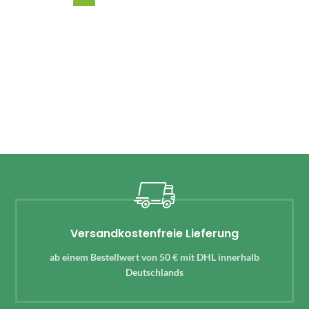
Versandkostenfreie Lieferung
ab einem Bestellwert von 50 € mit DHL innerhalb
Deutschlands