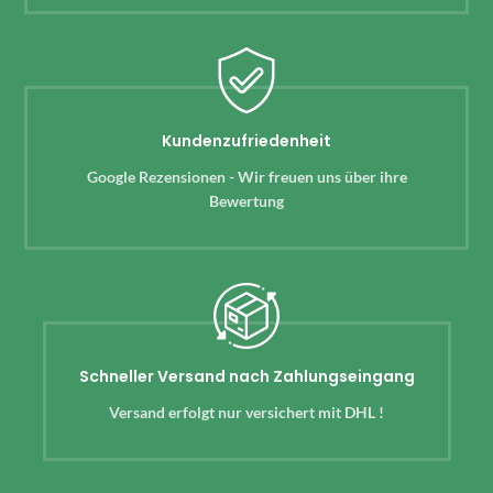
Kundenzufriedenheit
Google Rezensionen - Wir freuen uns über ihre
Bewertung
Schneller Versand nach Zahlungseingang
Versand erfolgt nur versichert mit DHL !