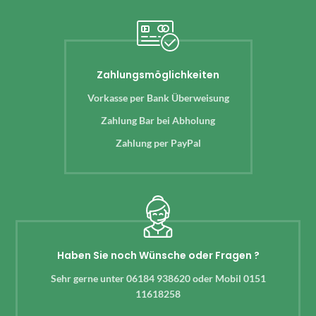
Zahlungsmöglichkeiten
Vorkasse per Bank Überweisung
Zahlung Bar bei Abholung
Zahlung per PayPal
Haben Sie noch Wünsche oder Fragen ?
Sehr gerne unter 06184 938620 oder Mobil 0151
11618258