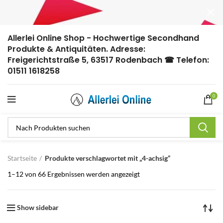
Allerlei Online Shop - Hochwertige Secondhand
Produkte & Antiquitäten. Adresse:
Freigerichtstraße 5, 63517 Rodenbach ☎ Telefon:
01511 1618258
0
Startseite
Produkte verschlagwortet mit „4-achsig“
1–12 von 66 Ergebnissen werden angezeigt
Show sidebar