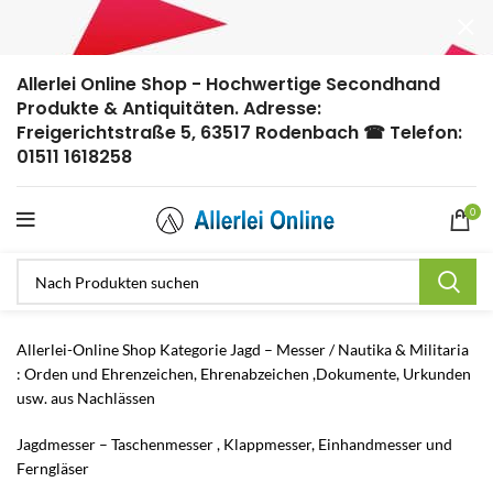
Allerlei Online Shop - Hochwertige Secondhand
Produkte & Antiquitäten. Adresse:
Freigerichtstraße 5, 63517 Rodenbach ☎ Telefon:
01511 1618258
0
Allerlei-Online Shop Kategorie Jagd – Messer / Nautika & Militaria
: Orden und Ehrenzeichen, Ehrenabzeichen ,Dokumente, Urkunden
usw. aus Nachlässen
Jagdmesser – Taschenmesser , Klappmesser, Einhandmesser und
Ferngläser