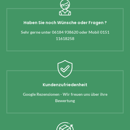
Haben Sie noch Wünsche oder Fragen ?
Sehr gerne unter 06184 938620 oder Mobil 0151
11618258
Kundenzufriedenheit
Google Rezensionen - Wir freuen uns über ihre
Bewertung