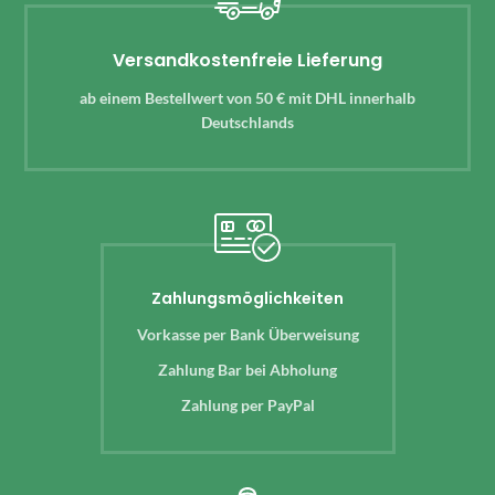
Versandkostenfreie Lieferung
ab einem Bestellwert von 50 € mit DHL innerhalb
Deutschlands
Zahlungsmöglichkeiten
Vorkasse per Bank Überweisung
Zahlung Bar bei Abholung
Zahlung per PayPal