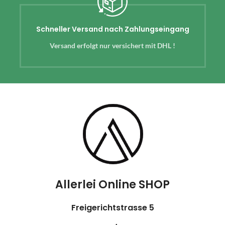
Schneller Versand nach Zahlungseingang
Versand erfolgt nur versichert mit DHL !
Allerlei Online SHOP
Freigerichtstrasse 5