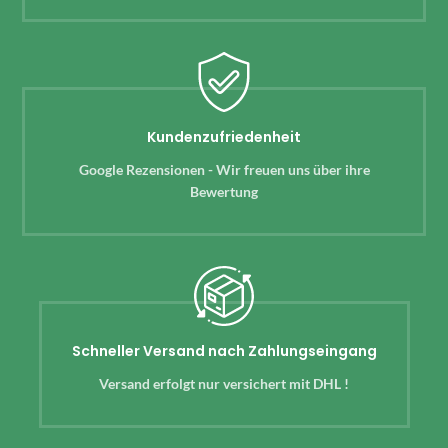
Kundenzufriedenheit
Google Rezensionen - Wir freuen uns über ihre
Bewertung
Schneller Versand nach Zahlungseingang
Versand erfolgt nur versichert mit DHL !