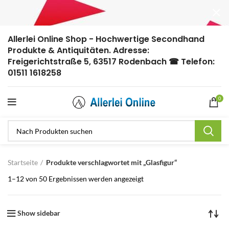
Allerlei Online Shop - Hochwertige Secondhand
Produkte & Antiquitäten. Adresse:
Freigerichtstraße 5, 63517 Rodenbach ☎ Telefon:
01511 1618258
0
Startseite
Produkte verschlagwortet mit „Glasfigur“
1–12 von 50 Ergebnissen werden angezeigt
Show sidebar