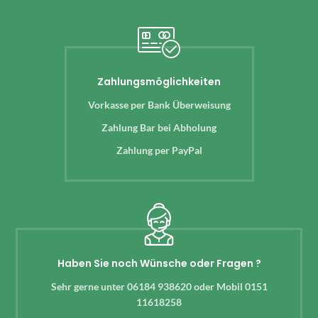
Zahlungsmöglichkeiten
Vorkasse per Bank Überweisung
Zahlung Bar bei Abholung
Zahlung per PayPal
Haben Sie noch Wünsche oder Fragen ?
Sehr gerne unter 06184 938620 oder Mobil 0151
11618258