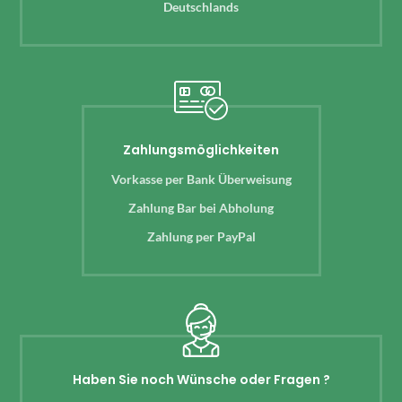
Deutschlands
Zahlungsmöglichkeiten
Vorkasse per Bank Überweisung
Zahlung Bar bei Abholung
Zahlung per PayPal
Haben Sie noch Wünsche oder Fragen ?