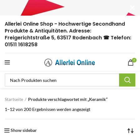
Allerlei Online Shop - Hochwertige Secondhand
Produkte & Antiquitäten. Adresse:
Freigerichtstraße 5, 63517 Rodenbach ☎ Telefon:
01511 1618258
0
Startseite
Produkte verschlagwortet mit „Keramik“
1–12 von 200 Ergebnissen werden angezeigt
Show sidebar