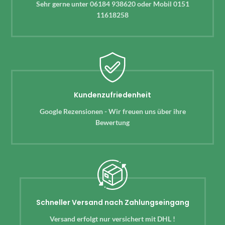
Sehr gerne unter 06184 938620 oder Mobil 0151
11618258
Kundenzufriedenheit
Google Rezensionen - Wir freuen uns über ihre
Bewertung
Schneller Versand nach Zahlungseingang
Versand erfolgt nur versichert mit DHL !