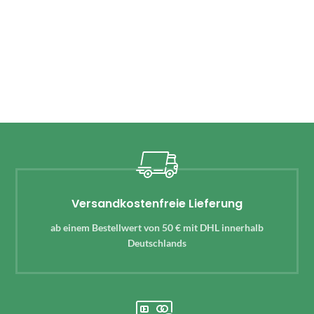
Versandkostenfreie Lieferung
ab einem Bestellwert von 50 € mit DHL innerhalb
Deutschlands