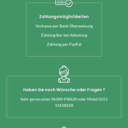
Zahlungsmöglichkeiten
Vorkasse per Bank Überweisung
Zahlung Bar bei Abholung
Zahlung per PayPal
Haben Sie noch Wünsche oder Fragen ?
Sehr gerne unter 06184 938620 oder Mobil 0151
11618258