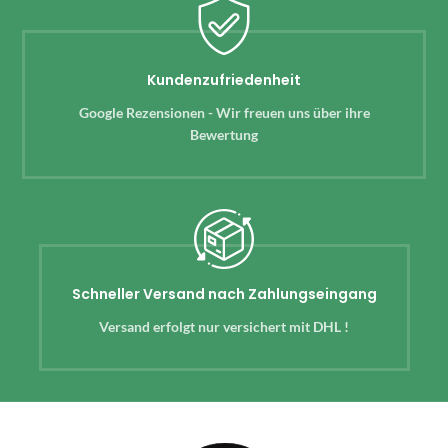
Kundenzufriedenheit
Google Rezensionen - Wir freuen uns über ihre
Bewertung
Schneller Versand nach Zahlungseingang
Versand erfolgt nur versichert mit DHL !