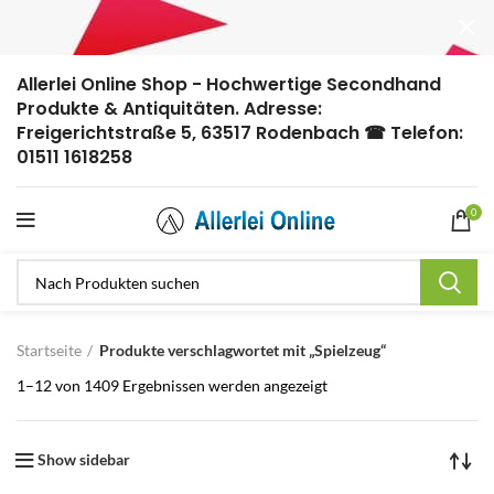
Allerlei Online Shop - Hochwertige Secondhand
Produkte & Antiquitäten. Adresse:
Freigerichtstraße 5, 63517 Rodenbach ☎ Telefon:
01511 1618258
0
Startseite
Produkte verschlagwortet mit „Spielzeug“
1–12 von 1409 Ergebnissen werden angezeigt
Show sidebar