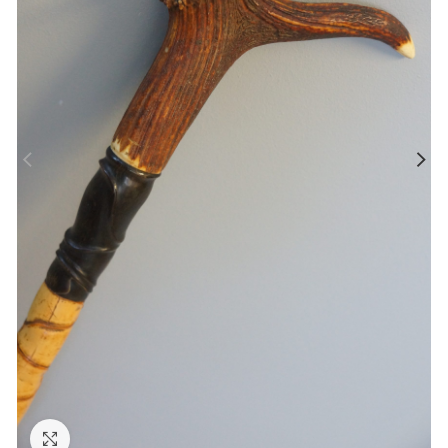
Zum Vergrößern anklicken