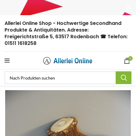
Allerlei Online Shop - Hochwertige Secondhand
Produkte & Antiquitäten. Adresse:
Freigerichtstraße 5, 63517 Rodenbach ☎ Telefon:
01511 1618258
0