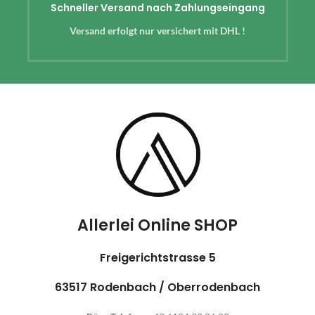
Schneller Versand nach Zahlungseingang
Versand erfolgt nur versichert mit DHL !
Allerlei Online SHOP
Freigerichtstrasse 5
63517 Rodenbach / Oberrodenbach