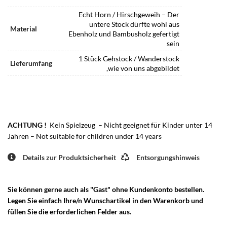
Echt Horn / Hirschgeweih – Der
untere Stock dürfte wohl aus
Material
Ebenholz und Bambusholz gefertigt
sein
1 Stück Gehstock / Wanderstock
Lieferumfang
,wie von uns abgebildet
ACHTUNG !
Kein Spielzeug – Nicht geeignet für Kinder unter 14
Jahren – Not suitable for children under 14 years
Details zur Produktsicherheit
Entsorgungshinweis
Sie können gerne auch als "Gast" ohne Kundenkonto bestellen.
Legen Sie einfach Ihre/n Wunschartikel in den Warenkorb und
füllen Sie die erforderlichen Felder aus.