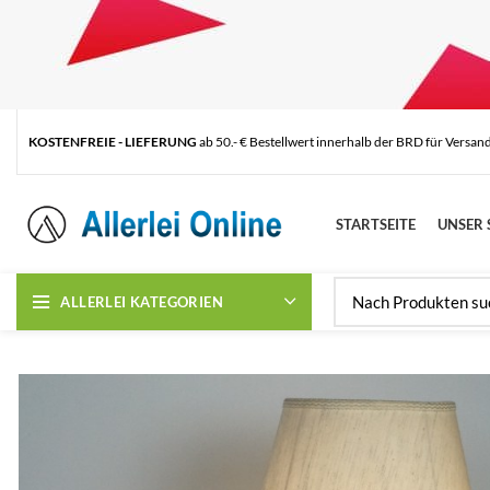
KOSTENFREIE - LIEFERUNG
ab 50.- € Bestellwert innerhalb der BRD für Versan
STARTSEITE
UNSER 
ALLERLEI KATEGORIEN