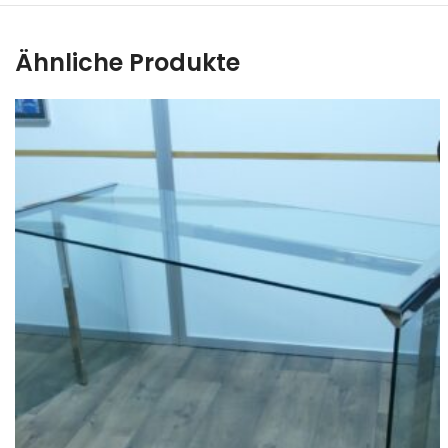
Ähnliche Produkte