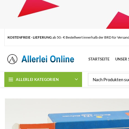
KOSTENFREIE - LIEFERUNG
ab 50.- € Bestellwert innerhalb der BRD für Versan
STARTSEITE
UNSER 
ALLERLEI KATEGORIEN