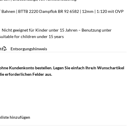
TT Bahnen | BTTB 2220 Dampflok BR 92 6582 | 12mm | 1:120 mit OVP
Nicht geeignet für Kinder unter 15 Jahren – Benutzung unter
uitable for children under 15 years
t
Entsorgungshinweis
 ohne Kundenkonto bestellen. Legen Sie einfach Ihre/n Wunschartikel
ie erforderlichen Felder aus.
liste hinzufügen