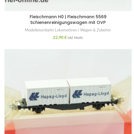
Fleischmann H0 | Fleischmann 5569
Schienenreinigungswagen mit OVP
Modelleisenbahn Lokomotiven | Wagen & Zubehör
22,90
€
inkl. MwSt.