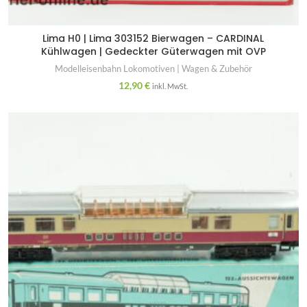
Lima H0 | Lima 303152 Bierwagen – CARDINAL
Kühlwagen | Gedeckter Güterwagen mit OVP
Modelleisenbahn Lokomotiven | Wagen & Zubehör
12,90
€
inkl. MwSt.