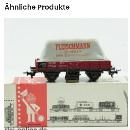
Ähnliche Produkte