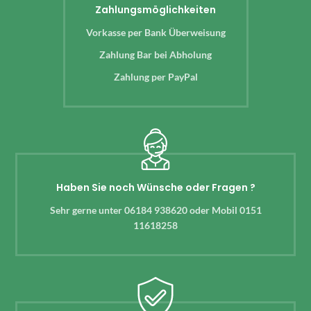
Zahlungsmöglichkeiten
Vorkasse per Bank Überweisung
Zahlung Bar bei Abholung
Zahlung per PayPal
Haben Sie noch Wünsche oder Fragen ?
Sehr gerne unter 06184 938620 oder Mobil 0151
11618258