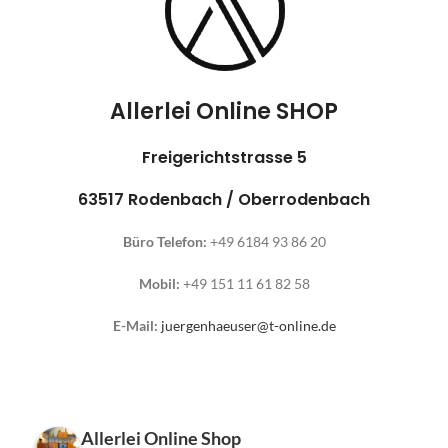
Allerlei Online SHOP
Freigerichtstrasse 5
63517 Rodenbach / Oberrodenbach
Büro Telefon:
+49 6184 93 86 20
Mobil:
+49 151 11 61 82 58
E-Mail:
juergenhaeuser@t-online.de
Allerlei Online Shop