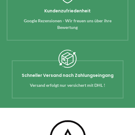
Kundenzufriedenheit
Google Rezensionen - Wir freuen uns über ihre
Bewertung
Schneller Versand nach Zahlungseingang
Versand erfolgt nur versichert mit DHL !