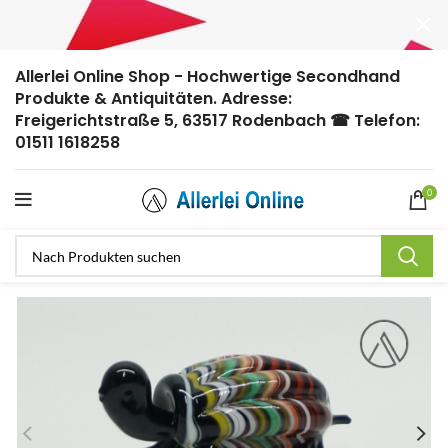
Allerlei Online Shop - Hochwertige Secondhand
Produkte & Antiquitäten. Adresse:
Freigerichtstraße 5, 63517 Rodenbach ☎ Telefon:
01511 1618258
0