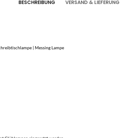
BESCHREIBUNG
VERSAND & LIEFERUNG
 Schreibtischlampe | Messing Lampe