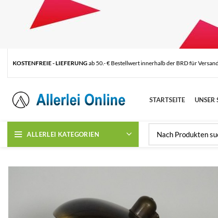
KOSTENFREIE - LIEFERUNG
ab 50.- € Bestellwert innerhalb der BRD für Versan
STARTSEITE
UNSER 
ALLERLEI KATEGORIEN