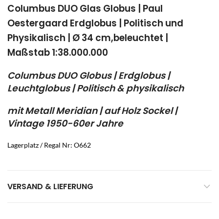
Columbus DUO Glas Globus | Paul
Oestergaard Erdglobus | Politisch und
Physikalisch | Ø 34 cm,beleuchtet |
Maßstab 1:38.000.000
Columbus DUO Globus | Erdglobus |
Leuchtglobus | Politisch & physikalisch
mit Metall Meridian | auf Holz Sockel |
Vintage 1950-60er Jahre
Lagerplatz / Regal Nr: O662
VERSAND & LIEFERUNG