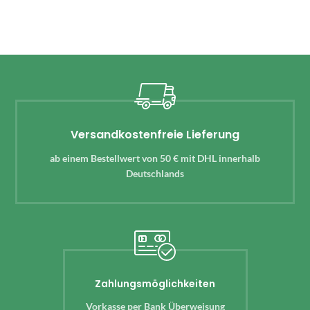
Versandkostenfreie Lieferung
ab einem Bestellwert von 50 € mit DHL innerhalb
Deutschlands
Zahlungsmöglichkeiten
Vorkasse per Bank Überweisung