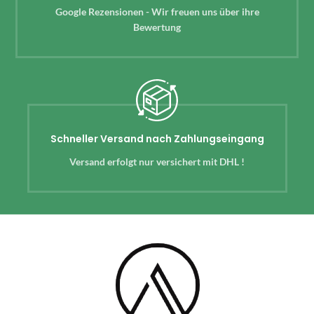
Google Rezensionen - Wir freuen uns über ihre
Bewertung
Schneller Versand nach Zahlungseingang
Versand erfolgt nur versichert mit DHL !