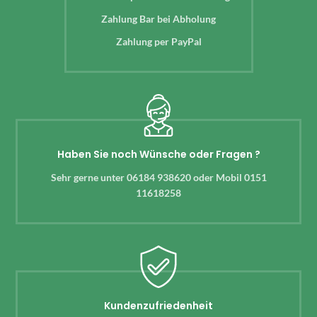
Zahlung Bar bei Abholung
Zahlung per PayPal
Haben Sie noch Wünsche oder Fragen ?
Sehr gerne unter 06184 938620 oder Mobil 0151
11618258
Kundenzufriedenheit