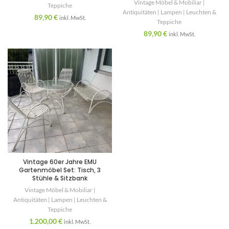
Vintage Möbel & Mobiliar |
Teppiche
Antiquitäten | Lampen | Leuchten &
89,90
€
inkl. MwSt.
Teppiche
89,90
€
inkl. MwSt.
Vintage 60er Jahre EMU
Gartenmöbel Set: Tisch, 3
Stühle & Sitzbank
Vintage Möbel & Mobiliar |
Antiquitäten | Lampen | Leuchten &
Teppiche
1.200,00
€
inkl. MwSt.