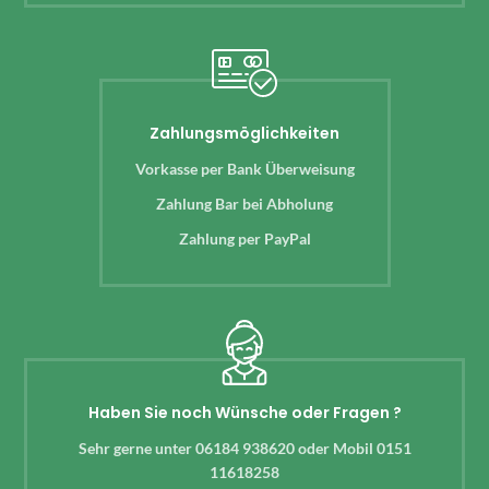
Zahlungsmöglichkeiten
Vorkasse per Bank Überweisung
Zahlung Bar bei Abholung
Zahlung per PayPal
Haben Sie noch Wünsche oder Fragen ?
Sehr gerne unter 06184 938620 oder Mobil 0151
11618258