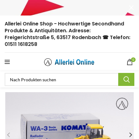
Allerlei Online Shop - Hochwertige Secondhand
Produkte & Antiquitäten. Adresse:
Freigerichtstraße 5, 63517 Rodenbach ☎ Telefon:
01511 1618258
0