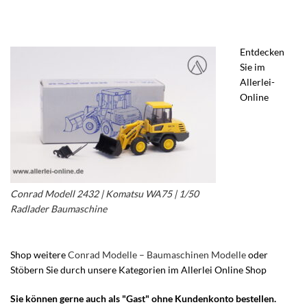
Entdecken
Sie im
Allerlei-
Online
Conrad Modell 2432 | Komatsu WA75 | 1/50
Radlader Baumaschine
Shop weitere
Conrad Modelle – Baumaschinen Modelle
oder
Stöbern Sie durch unsere Kategorien im Allerlei Online Shop
Sie können gerne auch als "Gast" ohne Kundenkonto bestellen.