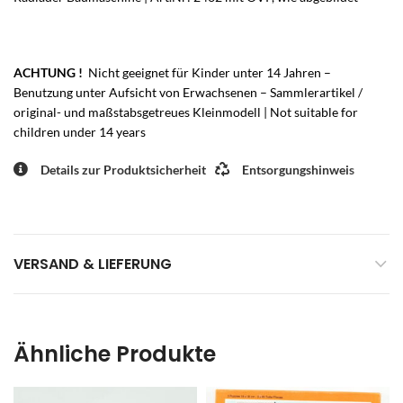
ACHTUNG !
Nicht geeignet für Kinder unter 14 Jahren –
Benutzung unter Aufsicht von Erwachsenen – Sammlerartikel /
original- und maßstabsgetreues Kleinmodell | Not suitable for
children under 14 years
Details zur Produktsicherheit
Entsorgungshinweis
VERSAND & LIEFERUNG
Ähnliche Produkte