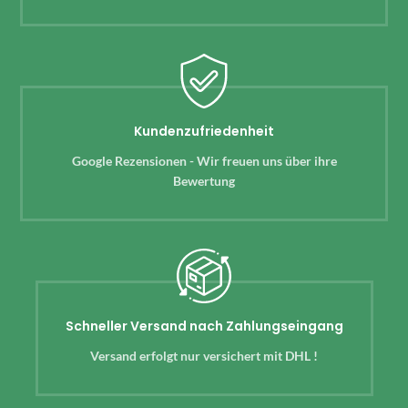
Kundenzufriedenheit
Google Rezensionen - Wir freuen uns über ihre
Bewertung
Schneller Versand nach Zahlungseingang
Versand erfolgt nur versichert mit DHL !