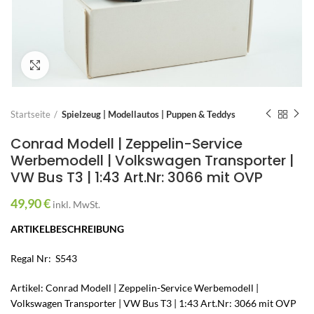
Zum Vergrößern anklicken
Startseite
Spielzeug | Modellautos | Puppen & Teddys
Conrad Modell | Zeppelin-Service
Werbemodell | Volkswagen Transporter |
VW Bus T3 | 1:43 Art.Nr: 3066 mit OVP
49,90
€
inkl. MwSt.
ARTIKELBESCHREIBUNG
Regal Nr: S543
Artikel: Conrad Modell | Zeppelin-Service Werbemodell |
Volkswagen Transporter | VW Bus T3 | 1:43 Art.Nr: 3066 mit OVP