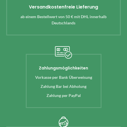
Versandkostenfreie Lieferung
ab einem Bestellwert von 50 € mit DHL innerhalb
Deutschlands
Zahlungsmöglichkeiten
Vorkasse per Bank Überweisung
Zahlung Bar bei Abholung
Zahlung per PayPal