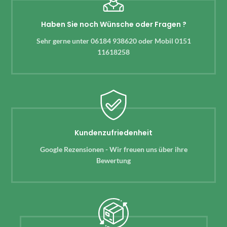
Haben Sie noch Wünsche oder Fragen ?
Sehr gerne unter 06184 938620 oder Mobil 0151
11618258
Kundenzufriedenheit
Google Rezensionen - Wir freuen uns über ihre
Bewertung