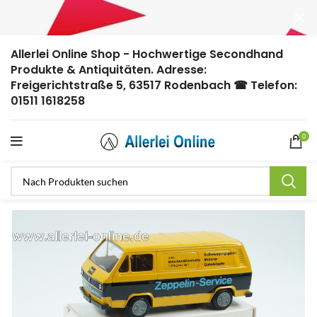
Allerlei Online Shop - Hochwertige Secondhand
Produkte & Antiquitäten. Adresse:
Freigerichtstraße 5, 63517 Rodenbach ☎ Telefon:
01511 1618258
0