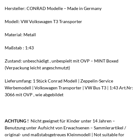
Hersteller: CONRAD Modelle – Made in Germany
Modell: VW Volkswagen T3 Transporter
Material: Metall
Maßstab : 1:43
Zustand: unbeschädigt , unbespielt mit OVP – MINT Boxed
(Verpackung leicht angeschmutzt)
Lieferumfang: 1 Stück Conrad Modell | Zeppelin-Service
Werbemodell | Volkswagen Transporter | VW Bus T3 | 1:43 Art.Nr:
3066 mit OVP , wie abgebildet
ACHTUNG !
Nicht geeignet für Kinder unter 14 Jahren –
Benutzung unter Aufsicht von Erwachsenen – Sammlerartikel /
original- und maßstabsgetreues Kleinmodell | Not suitable for