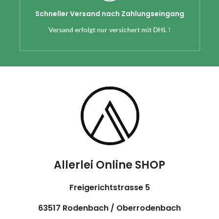
Schneller Versand nach Zahlungseingang
Versand erfolgt nur versichert mit DHL !
Allerlei Online SHOP
Freigerichtstrasse 5
63517 Rodenbach / Oberrodenbach