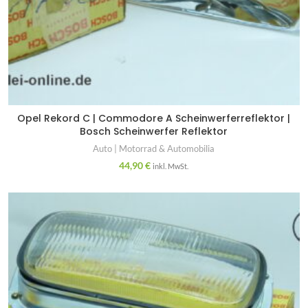
Opel Rekord C | Commodore A Scheinwerferreflektor |
Bosch Scheinwerfer Reflektor
Auto | Motorrad & Automobilia
44,90
€
inkl. MwSt.