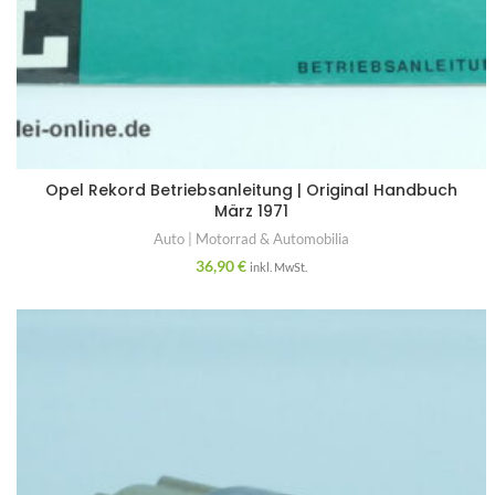
Opel Rekord Betriebsanleitung | Original Handbuch
März 1971
Auto | Motorrad & Automobilia
36,90
€
inkl. MwSt.