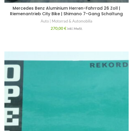
Mercedes Benz Aluminium Herren-Fahrrad 26 Zoll |
Riemenantrieb City Bike | Shimano 7-Gang Schaltung
Auto | Motorrad & Automobilia
270,00
€
inkl. MwSt.