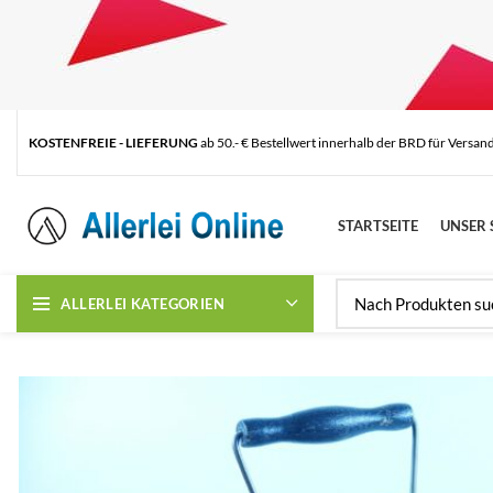
KOSTENFREIE - LIEFERUNG
ab 50.- € Bestellwert innerhalb der BRD für Versan
STARTSEITE
UNSER 
ALLERLEI KATEGORIEN