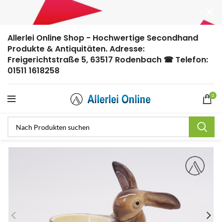
Allerlei Online Shop - Hochwertige Secondhand
Produkte & Antiquitäten. Adresse:
Freigerichtstraße 5, 63517 Rodenbach ☎ Telefon:
01511 1618258
0