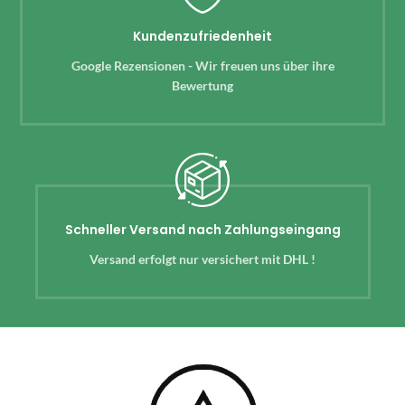
Kundenzufriedenheit
Google Rezensionen - Wir freuen uns über ihre
Bewertung
Schneller Versand nach Zahlungseingang
Versand erfolgt nur versichert mit DHL !