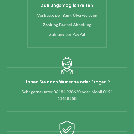
Zahlungsmöglichkeiten
Vorkasse per Bank Überweisung
Zahlung Bar bei Abholung
Zahlung per PayPal
Haben Sie noch Wünsche oder Fragen ?
Sehr gerne unter 06184 938620 oder Mobil 0151
11618258