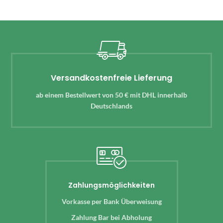
Versandkostenfreie Lieferung
ab einem Bestellwert von 50 € mit DHL innerhalb
Deutschlands
Zahlungsmöglichkeiten
Vorkasse per Bank Überweisung
Zahlung Bar bei Abholung