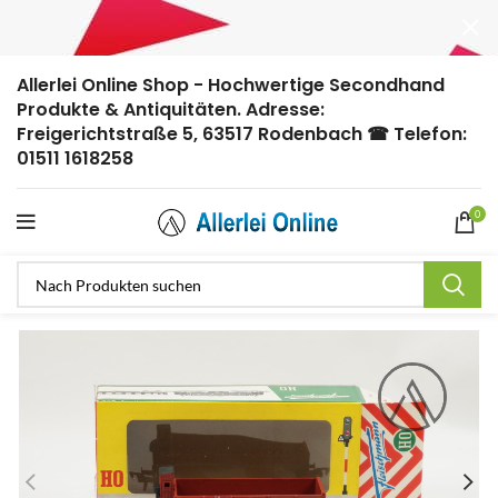
Allerlei Online Shop - Hochwertige Secondhand
Produkte & Antiquitäten. Adresse:
Freigerichtstraße 5, 63517 Rodenbach ☎ Telefon:
01511 1618258
0