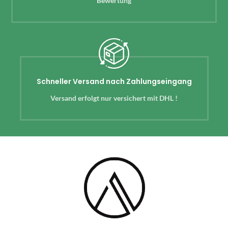
Bewertung
Schneller Versand nach Zahlungseingang
Versand erfolgt nur versichert mit DHL !