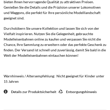
bieten Ihnen hervorragende Qualität zu attraktiven Preisen.
Genießen Sie die Details und die Präzision unserer Lokomotiven
und Waggons, die perfekt für Ihre persönliche Modelllandschaft
geeignet sind.
Durchstöbern Sie unsere Kollektion und lassen Sie sich von der
Vielfalt inspirieren. Nutzen Sie die Gelegenheit, gebrauchte
Modelleisenbahnen online zu kaufen und verpassen Sie nicht die
Chance, Ihre Sammlung zu erweitern oder das perfekte Geschenk zu
finden. Der Versand ist schnell und zuverlässig, damit Sie bald in die
Welt der Modelleisenbahnen eintauchen können!
Warnhinweis / Altersempfehlung: Nicht geeignet für Kinder unter
15 Jahren
Details zur Produktsicherheit
Entsorgungshinweis