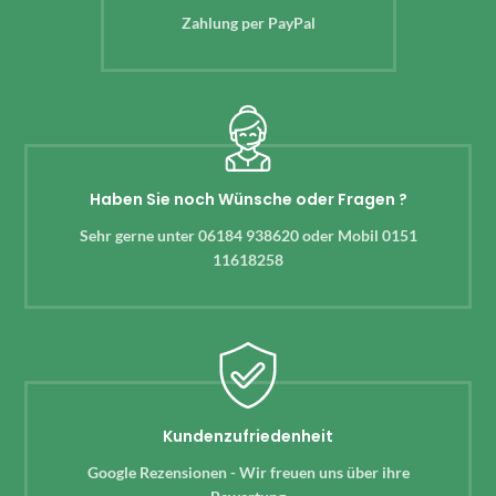
Zahlung per PayPal
Haben Sie noch Wünsche oder Fragen ?
Sehr gerne unter 06184 938620 oder Mobil 0151
11618258
Kundenzufriedenheit
Google Rezensionen - Wir freuen uns über ihre