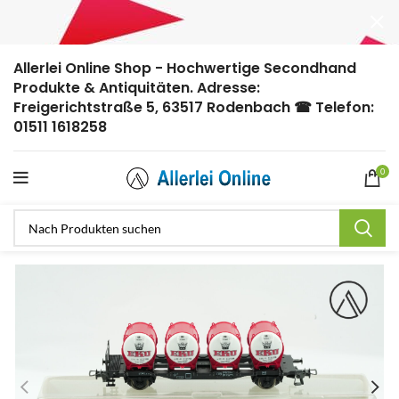
Allerlei Online Shop - Hochwertige Secondhand
Produkte & Antiquitäten. Adresse:
Freigerichtstraße 5, 63517 Rodenbach ☎ Telefon:
01511 1618258
0