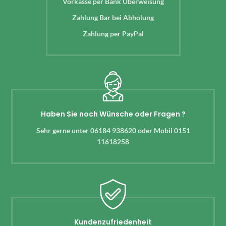
Vorkasse per Bank Überweisung
Zahlung Bar bei Abholung
Zahlung per PayPal
Haben Sie noch Wünsche oder Fragen ?
Sehr gerne unter 06184 938620 oder Mobil 0151
11618258
Kundenzufriedenheit