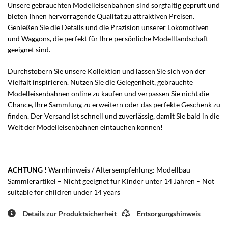
Unsere gebrauchten Modelleisenbahnen sind sorgfältig geprüft und
bieten Ihnen hervorragende Qualität zu attraktiven Preisen.
Genießen Sie die Details und die Präzision unserer Lokomotiven
und Waggons, die perfekt für Ihre persönliche Modelllandschaft
geeignet sind.
Durchstöbern Sie unsere Kollektion und lassen Sie sich von der
Vielfalt inspirieren. Nutzen Sie die Gelegenheit, gebrauchte
Modelleisenbahnen online zu kaufen und verpassen Sie nicht die
Chance, Ihre Sammlung zu erweitern oder das perfekte Geschenk zu
finden. Der Versand ist schnell und zuverlässig, damit Sie bald in die
Welt der Modelleisenbahnen eintauchen können!
ACHTUNG !
Warnhinweis / Altersempfehlung: Modellbau
Sammlerartikel – Nicht geeignet für Kinder unter 14 Jahren – Not
suitable for children under 14 years
Details zur Produktsicherheit
Entsorgungshinweis