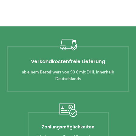
Versandkostenfreie Lieferung
ab einem Bestellwert von 50 € mit DHL innerhalb
Deutschlands
Zahlungsmöglichkeiten