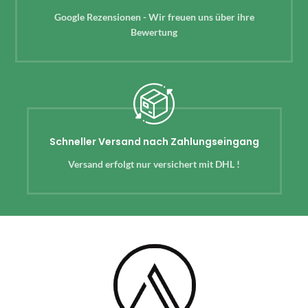
Google Rezensionen - Wir freuen uns über ihre
Bewertung
Schneller Versand nach Zahlungseingang
Versand erfolgt nur versichert mit DHL !