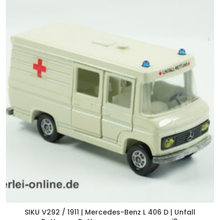
SIKU V292 / 1911 | Mercedes-Benz L 406 D | Unfall