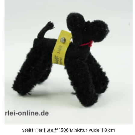
Steiff Tier | Steiff 1506 Miniatur Pudel | 8 cm