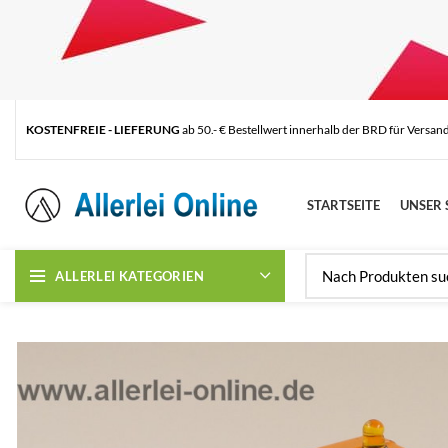
KOSTENFREIE - LIEFERUNG
ab 50.- € Bestellwert innerhalb der BRD für Versan
STARTSEITE
UNSER 
ALLERLEI KATEGORIEN