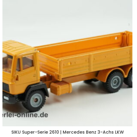
SIKU Super-Serie 2610 | Mercedes Benz 3-Achs LKW