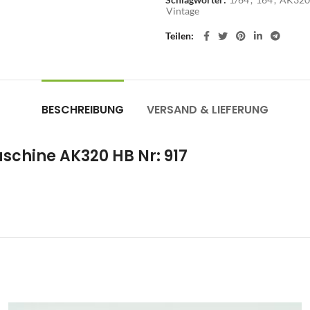
Vintage
Teilen
BESCHREIBUNG
VERSAND & LIEFERUNG
schine AK320 HB Nr: 917