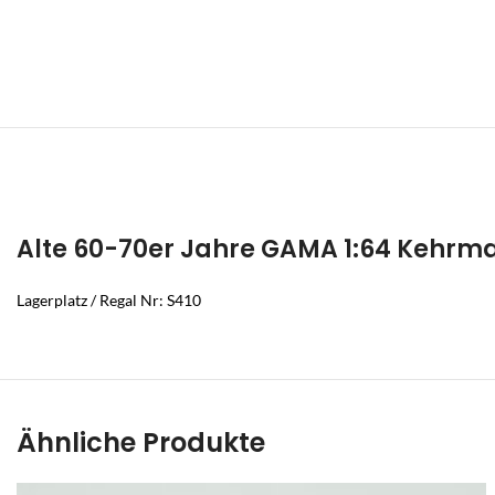
Alte 60-70er Jahre GAMA 1:64 Kehrma
Lagerplatz / Regal Nr: S410
Ähnliche Produkte