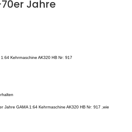
-70er Jahre
MA 1:64 Kehrmaschine AK320 HB Nr: 917
rhalten
70er Jahre GAMA 1:64 Kehrmaschine AK320 HB Nr: 917 ,wie