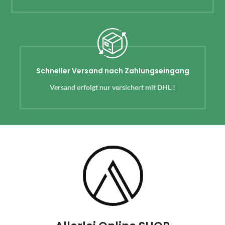
Schneller Versand nach Zahlungseingang
Versand erfolgt nur versichert mit DHL !