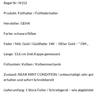
Regal Nr: N152
Produkt: Füllhalter / Füllfederhalter
Hersteller: GEHA
Farbe: schwarz/Silber
Feder / Nib: Gold / Goldfeder 14K – 585er Gold – “ OM „
Länge: 13,6 cm (inkl.Kappe gemessen)
Füllsystem: Kolben / Kolbenmechanik
Zustand: NEAR MINT CONDITION / unbeschädigt, sehr gut
erhalten und sofort Schreibbereit
Lieferumfang: 1 Stück Füller / Schreibgerät – wie abgebildet