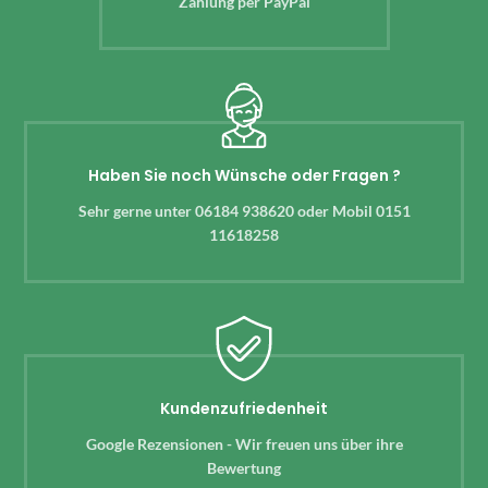
Zahlung per PayPal
Haben Sie noch Wünsche oder Fragen ?
Sehr gerne unter 06184 938620 oder Mobil 0151
11618258
Kundenzufriedenheit
Google Rezensionen - Wir freuen uns über ihre
Bewertung