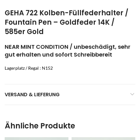
GEHA 722 Kolben-Füllfederhalter /
Fountain Pen – Goldfeder 14K /
585er Gold
NEAR MINT CONDITION / unbeschädigt, sehr
gut erhalten und sofort Schreibbereit
Lagerplatz / Regal : N152
VERSAND & LIEFERUNG
Ähnliche Produkte