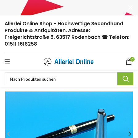
Allerlei Online Shop - Hochwertige Secondhand
Produkte & Antiquitäten. Adresse:
Freigerichtstraße 5, 63517 Rodenbach ☎ Telefon:
01511 1618258
0