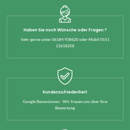
Haben Sie noch Wünsche oder Fragen ?
Sehr gerne unter 06184 938620 oder Mobil 0151
11618258
Kundenzufriedenheit
Google Rezensionen - Wir freuen uns über ihre
Bewertung