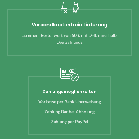
Versandkostenfreie Lieferung
ab einem Bestellwert von 50 € mit DHL innerhalb
Deutschlands
Zahlungsmöglichkeiten
Vorkasse per Bank Überweisung
Zahlung Bar bei Abholung
Zahlung per PayPal