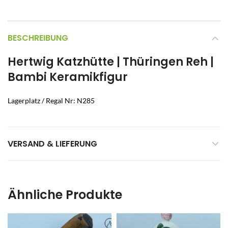
BESCHREIBUNG
Hertwig Katzhütte | Thüringen Reh |
Bambi Keramikfigur
Lagerplatz / Regal Nr: N285
VERSAND & LIEFERUNG
Ähnliche Produkte