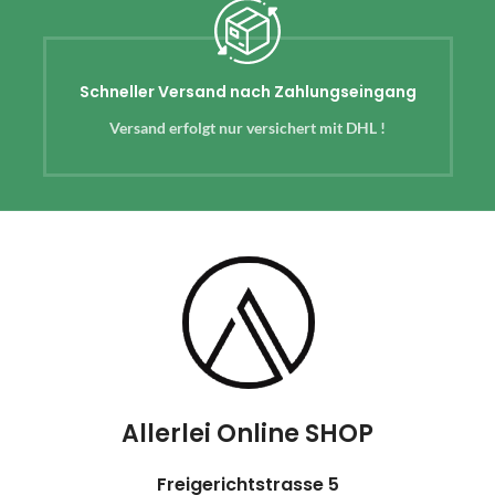
Schneller Versand nach Zahlungseingang
Versand erfolgt nur versichert mit DHL !
Allerlei Online SHOP
Freigerichtstrasse 5