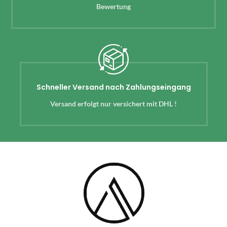
Bewertung
Schneller Versand nach Zahlungseingang
Versand erfolgt nur versichert mit DHL !