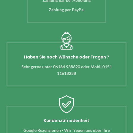
Zahlung Bar bei Abholung
Zahlung per PayPal
Haben Sie noch Wünsche oder Fragen ?
Sehr gerne unter 06184 938620 oder Mobil 0151
11618258
Kundenzufriedenheit
Google Rezensionen - Wir freuen uns über ihre