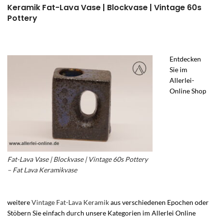
Keramik Fat-Lava Vase | Blockvase | Vintage 60s
Pottery
Entdecken
Sie im
Allerlei-
Online Shop
Fat-Lava Vase | Blockvase | Vintage 60s Pottery
– Fat Lava Keramikvase
weitere
Vintage Fat-Lava Keramik
aus verschiedenen Epochen oder
Stöbern Sie einfach durch unsere Kategorien im Allerlei Online