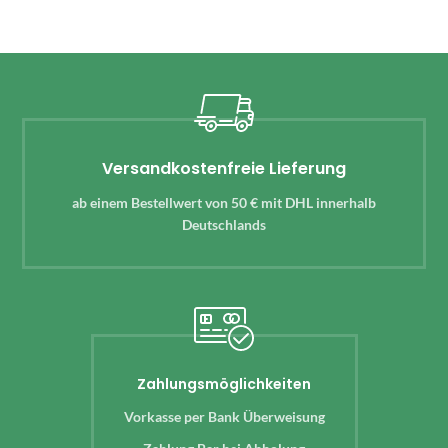
Versandkostenfreie Lieferung
ab einem Bestellwert von 50 € mit DHL innerhalb
Deutschlands
Zahlungsmöglichkeiten
Vorkasse per Bank Überweisung