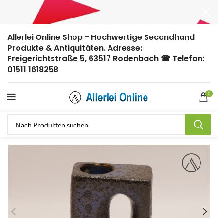
Allerlei Online Shop - Hochwertige Secondhand
Produkte & Antiquitäten. Adresse:
Freigerichtstraße 5, 63517 Rodenbach ☎ Telefon:
01511 1618258
0