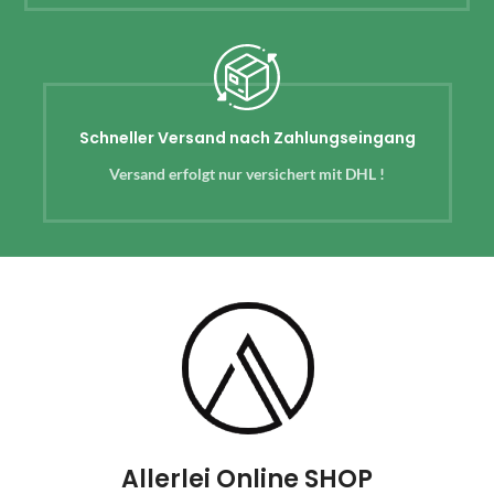
Schneller Versand nach Zahlungseingang
Versand erfolgt nur versichert mit DHL !
Allerlei Online SHOP