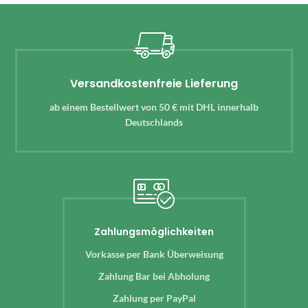
Versandkostenfreie Lieferung
ab einem Bestellwert von 50 € mit DHL innerhalb
Deutschlands
Zahlungsmöglichkeiten
Vorkasse per Bank Überweisung
Zahlung Bar bei Abholung
Zahlung per PayPal