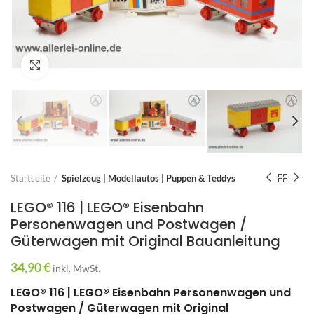
Zum Vergrößern anklicken
Startseite
Spielzeug | Modellautos | Puppen & Teddys
LEGO® 116 | LEGO® Eisenbahn
Personenwagen und Postwagen /
Güterwagen mit Original Bauanleitung
34,90
€
inkl. MwSt.
LEGO® 116 | LEGO® Eisenbahn Personenwagen und
Postwagen / Güterwagen mit Original