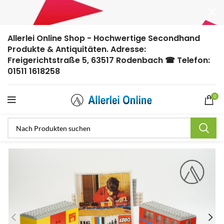
Allerlei Online Shop - Hochwertige Secondhand
Produkte & Antiquitäten. Adresse:
Freigerichtstraße 5, 63517 Rodenbach ☎ Telefon:
01511 1618258
0