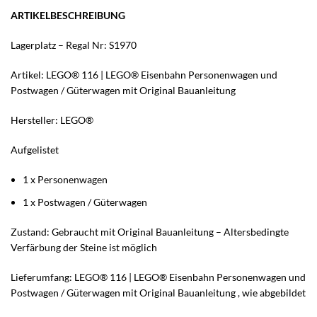
ARTIKELBESCHREIBUNG
Lagerplatz – Regal Nr: S1970
Artikel: LEGO® 116 | LEGO® Eisenbahn Personenwagen und
Postwagen / Güterwagen mit Original Bauanleitung
Hersteller: LEGO®
Aufgelistet
1 x Personenwagen
1 x Postwagen / Güterwagen
Zustand: Gebraucht mit Original Bauanleitung – Altersbedingte
Verfärbung der Steine ist möglich
Lieferumfang: LEGO® 116 | LEGO® Eisenbahn Personenwagen und
Postwagen / Güterwagen mit Original Bauanleitung , wie abgebildet