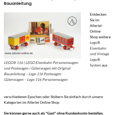
Bauanleitung
Entdecken
Sie im
Allerlei-
Online
Shop weitere
Lego®
Eisenbahn
und Vintage
Lego®
LEGO® 116 | LEGO Eisenbahn Personenwagen
System
aus
und Postwagen / Güterwagen mit Original
Bauanleitung – Lego 116 Postwagen
Güterwagen – Lego 116 Personenwagen
verschiedenen Epochen oder Stöbern Sie einfach durch unsere
Kategorien im Allerlei Online Shop
Sie können gerne auch als "Gast" ohne Kundenkonto bestellen.