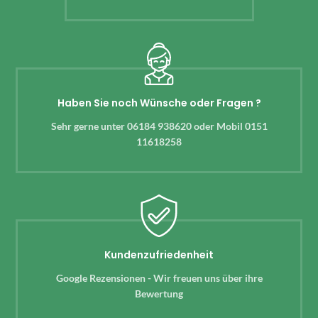
Haben Sie noch Wünsche oder Fragen ?
Sehr gerne unter 06184 938620 oder Mobil 0151
11618258
Kundenzufriedenheit
Google Rezensionen - Wir freuen uns über ihre
Bewertung