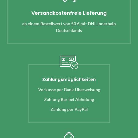
Versandkostenfreie Lieferung
ab einem Bestellwert von 50 € mit DHL innerhalb
Deutschlands
Zahlungsmöglichkeiten
Vorkasse per Bank Überweisung
Zahlung Bar bei Abholung
Zahlung per PayPal