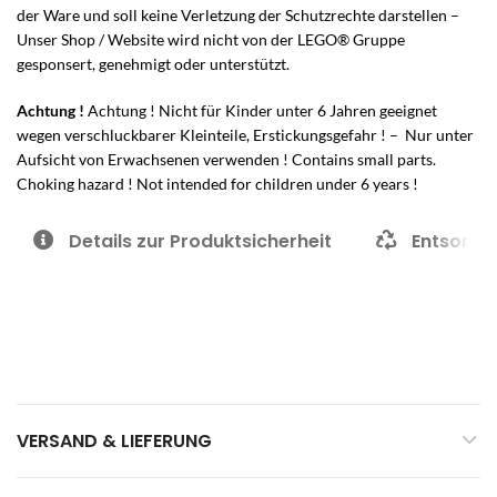
der Ware und soll keine Verletzung der Schutzrechte darstellen –
Unser Shop / Website wird nicht von der LEGO® Gruppe
gesponsert, genehmigt oder unterstützt.
Achtung !
Achtung ! Nicht für Kinder unter 6 Jahren geeignet
wegen verschluckbarer Kleinteile, Erstickungsgefahr ! – Nur unter
Aufsicht von Erwachsenen verwenden ! Contains small parts.
Choking hazard ! Not intended for children under 6 years !
Details zur Produktsicherheit
Entsorgu
VERSAND & LIEFERUNG