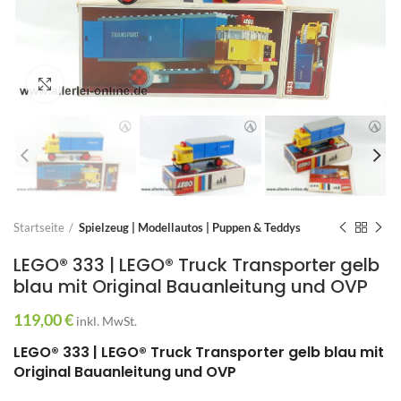
Zum Vergrößern anklicken
Startseite
Spielzeug | Modellautos | Puppen & Teddys
LEGO® 333 | LEGO® Truck Transporter gelb
blau mit Original Bauanleitung und OVP
119,00
€
inkl. MwSt.
LEGO® 333 | LEGO® Truck Transporter gelb blau mit
Original Bauanleitung und OVP