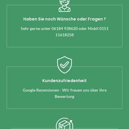
Haben Sie noch Wünsche oder Fragen ?
Sehr gerne unter 06184 938620 oder Mobil 0151
11618258
Kundenzufriedenheit
Google Rezensionen - Wir freuen uns über ihre
Bewertung