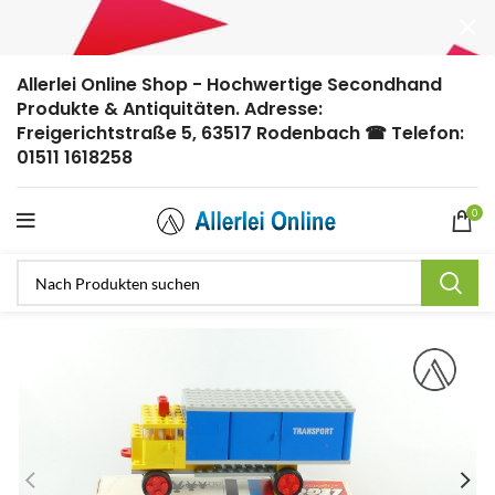
Allerlei Online Shop - Hochwertige Secondhand
Produkte & Antiquitäten. Adresse:
Freigerichtstraße 5, 63517 Rodenbach ☎ Telefon:
01511 1618258
0