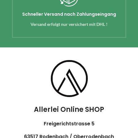
Schneller Versand nach Zahlungseingang
Versand erfolgt nur versichert mit DHL !
Allerlei Online SHOP
Freigerichtstrasse 5
63517 Rodenbach / Oberrodenbach