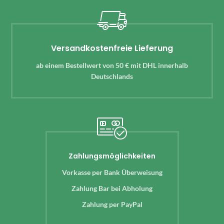
Versandkostenfreie Lieferung
ab einem Bestellwert von 50 € mit DHL innerhalb
Deutschlands
Zahlungsmöglichkeiten
Vorkasse per Bank Überweisung
Zahlung Bar bei Abholung
Zahlung per PayPal