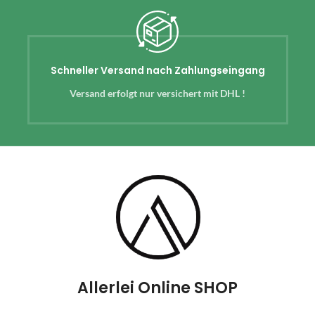
Schneller Versand nach Zahlungseingang
Versand erfolgt nur versichert mit DHL !
Allerlei Online SHOP