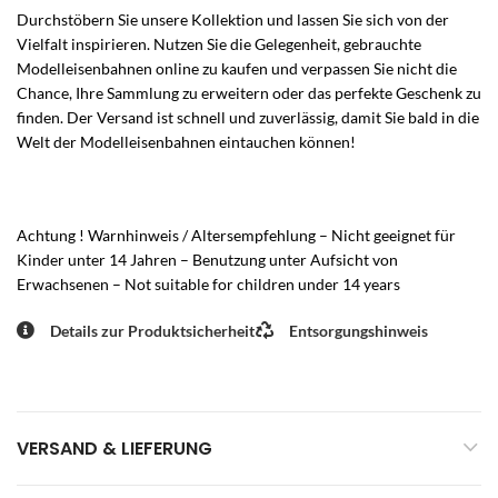
Durchstöbern Sie unsere Kollektion und lassen Sie sich von der
Vielfalt inspirieren. Nutzen Sie die Gelegenheit, gebrauchte
Modelleisenbahnen online zu kaufen und verpassen Sie nicht die
Chance, Ihre Sammlung zu erweitern oder das perfekte Geschenk zu
finden. Der Versand ist schnell und zuverlässig, damit Sie bald in die
Welt der Modelleisenbahnen eintauchen können!
Achtung ! Warnhinweis / Altersempfehlung – Nicht geeignet für
Kinder unter 14 Jahren – Benutzung unter Aufsicht von
Erwachsenen – Not suitable for children under 14 years
Details zur Produktsicherheit
Entsorgungshinweis
VERSAND & LIEFERUNG