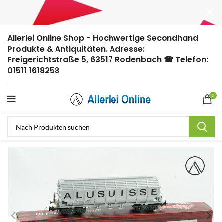
Allerlei Online Shop - Hochwertige Secondhand
Produkte & Antiquitäten. Adresse:
Freigerichtstraße 5, 63517 Rodenbach ☎ Telefon:
01511 1618258
0