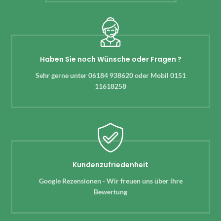
Haben Sie noch Wünsche oder Fragen ?
Sehr gerne unter 06184 938620 oder Mobil 0151
11618258
Kundenzufriedenheit
Google Rezensionen - Wir freuen uns über ihre
Bewertung