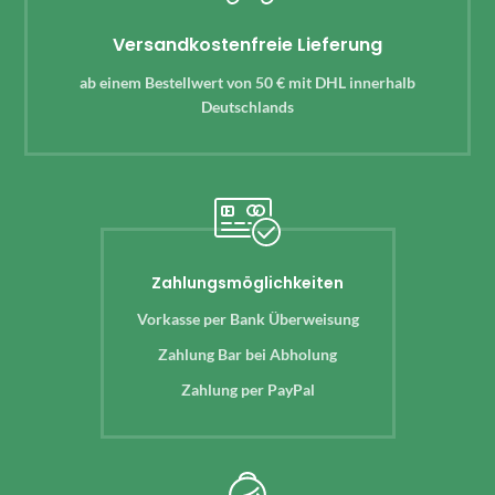
Versandkostenfreie Lieferung
ab einem Bestellwert von 50 € mit DHL innerhalb
Deutschlands
Zahlungsmöglichkeiten
Vorkasse per Bank Überweisung
Zahlung Bar bei Abholung
Zahlung per PayPal