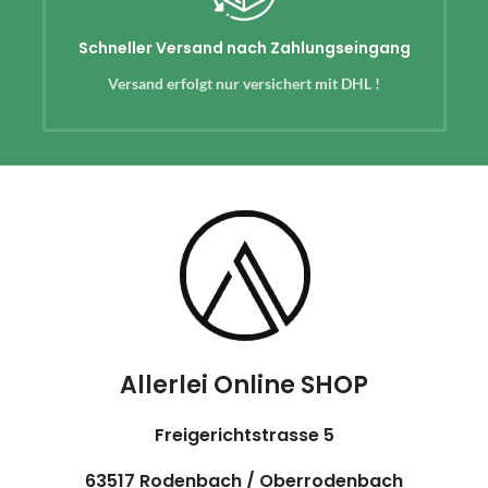
Schneller Versand nach Zahlungseingang
Versand erfolgt nur versichert mit DHL !
Allerlei Online SHOP
Freigerichtstrasse 5
63517 Rodenbach / Oberrodenbach