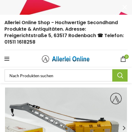
Allerlei Online Shop - Hochwertige Secondhand
Produkte & Antiquitäten. Adresse:
Freigerichtstraße 5, 63517 Rodenbach ☎ Telefon:
01511 1618258
0