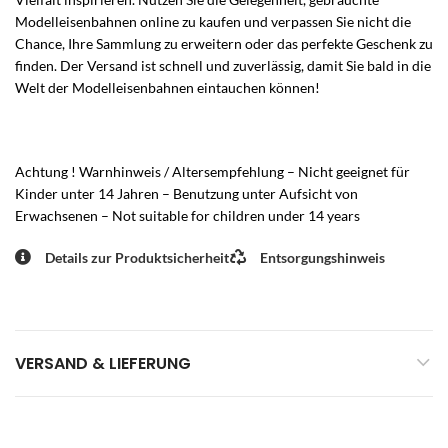
Modelleisenbahnen online zu kaufen und verpassen Sie nicht die
Chance, Ihre Sammlung zu erweitern oder das perfekte Geschenk zu
finden. Der Versand ist schnell und zuverlässig, damit Sie bald in die
Welt der Modelleisenbahnen eintauchen können!
Achtung ! Warnhinweis / Altersempfehlung – Nicht geeignet für
Kinder unter 14 Jahren – Benutzung unter Aufsicht von
Erwachsenen – Not suitable for children under 14 years
Details zur Produktsicherheit
Entsorgungshinweis
VERSAND & LIEFERUNG