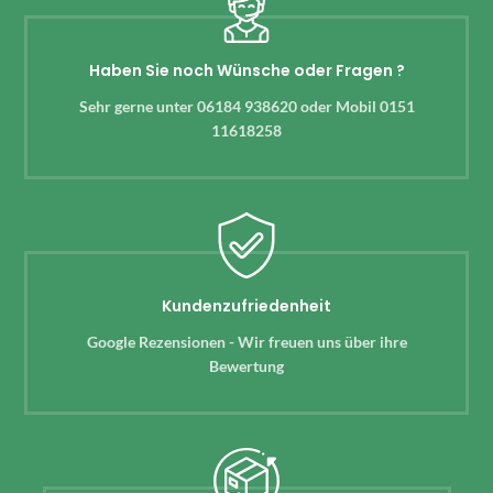
Haben Sie noch Wünsche oder Fragen ?
Sehr gerne unter 06184 938620 oder Mobil 0151
11618258
Kundenzufriedenheit
Google Rezensionen - Wir freuen uns über ihre
Bewertung