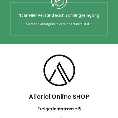
Schneller Versand nach Zahlungseingang
Versand erfolgt nur versichert mit DHL !
Allerlei Online SHOP
Freigerichtstrasse 5