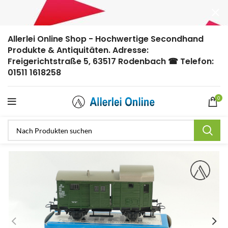
Allerlei Online Shop - Hochwertige Secondhand
Produkte & Antiquitäten. Adresse:
Freigerichtstraße 5, 63517 Rodenbach ☎ Telefon:
01511 1618258
0