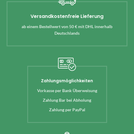
Versandkostenfreie Lieferung
ab einem Bestellwert von 50 € mit DHL innerhalb
Deutschlands
Zahlungsmöglichkeiten
Vorkasse per Bank Überweisung
Zahlung Bar bei Abholung
Zahlung per PayPal