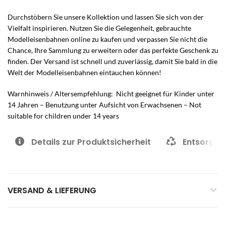
Durchstöbern Sie unsere Kollektion und lassen Sie sich von der
Vielfalt inspirieren. Nutzen Sie die Gelegenheit, gebrauchte
Modelleisenbahnen online zu kaufen und verpassen Sie nicht die
Chance, Ihre Sammlung zu erweitern oder das perfekte Geschenk zu
finden. Der Versand ist schnell und zuverlässig, damit Sie bald in die
Welt der Modelleisenbahnen eintauchen können!
Warnhinweis / Altersempfehlung: Nicht geeignet für Kinder unter
14 Jahren – Benutzung unter Aufsicht von Erwachsenen – Not
suitable for children under 14 years
Details zur Produktsicherheit
Entsorgun
VERSAND & LIEFERUNG