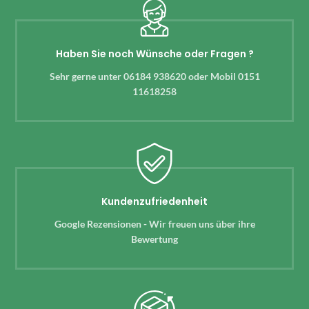
Haben Sie noch Wünsche oder Fragen ?
Sehr gerne unter 06184 938620 oder Mobil 0151
11618258
Kundenzufriedenheit
Google Rezensionen - Wir freuen uns über ihre
Bewertung