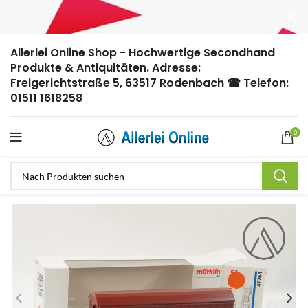
Allerlei Online Shop - Hochwertige Secondhand
Produkte & Antiquitäten. Adresse:
Freigerichtstraße 5, 63517 Rodenbach ☎ Telefon:
01511 1618258
0