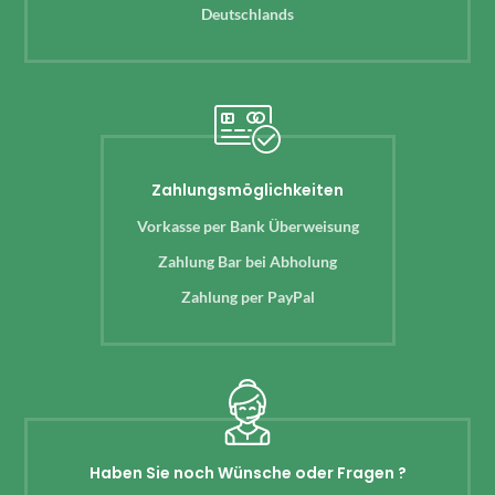
Deutschlands
Zahlungsmöglichkeiten
Vorkasse per Bank Überweisung
Zahlung Bar bei Abholung
Zahlung per PayPal
Haben Sie noch Wünsche oder Fragen ?