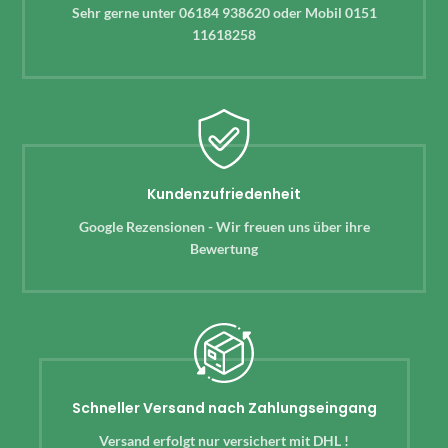
Sehr gerne unter 06184 938620 oder Mobil 0151
11618258
Kundenzufriedenheit
Google Rezensionen - Wir freuen uns über ihre
Bewertung
Schneller Versand nach Zahlungseingang
Versand erfolgt nur versichert mit DHL !