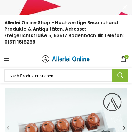
Allerlei Online Shop - Hochwertige Secondhand
Produkte & Antiquitäten. Adresse:
Freigerichtstraße 5, 63517 Rodenbach ☎ Telefon:
01511 1618258
0