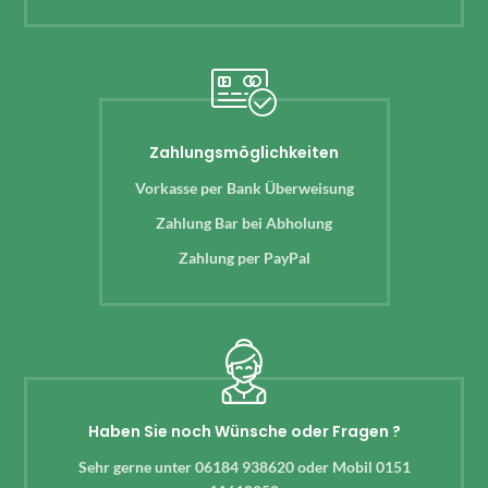
Zahlungsmöglichkeiten
Vorkasse per Bank Überweisung
Zahlung Bar bei Abholung
Zahlung per PayPal
Haben Sie noch Wünsche oder Fragen ?
Sehr gerne unter 06184 938620 oder Mobil 0151