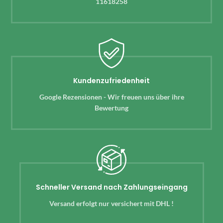
11618258
Kundenzufriedenheit
Google Rezensionen - Wir freuen uns über ihre
Bewertung
Schneller Versand nach Zahlungseingang
Versand erfolgt nur versichert mit DHL !