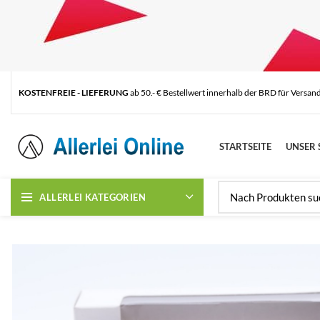
KOSTENFREIE - LIEFERUNG
ab 50.- € Bestellwert innerhalb der BRD für Versan
STARTSEITE
UNSER 
ALLERLEI KATEGORIEN