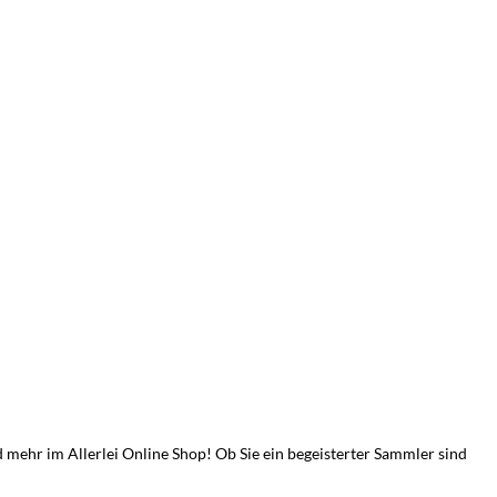
ehr im Allerlei Online Shop! Ob Sie ein begeisterter Sammler sind