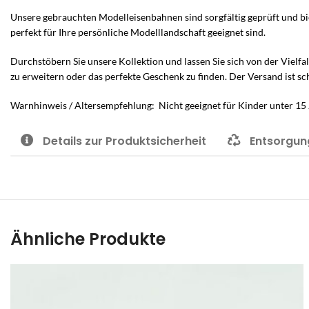
Unsere gebrauchten Modelleisenbahnen sind sorgfältig geprüft und bie
perfekt für Ihre persönliche Modelllandschaft geeignet sind.
Durchstöbern Sie unsere Kollektion und lassen Sie sich von der Vielfa
zu erweitern oder das perfekte Geschenk zu finden. Der Versand ist sc
Warnhinweis / Altersempfehlung: Nicht geeignet für Kinder unter 15 
Details zur Produktsicherheit
Entsorgun
Ähnliche Produkte