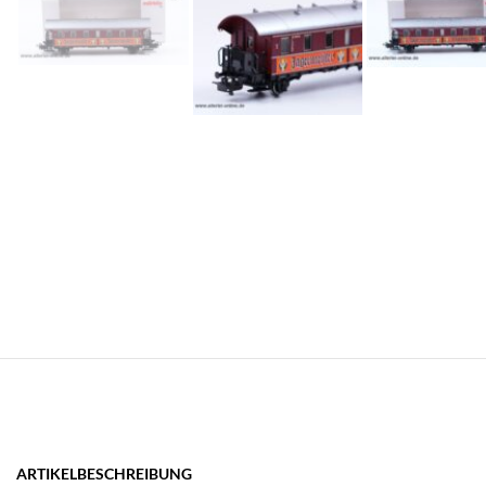
ARTIKELBESCHREIBUNG